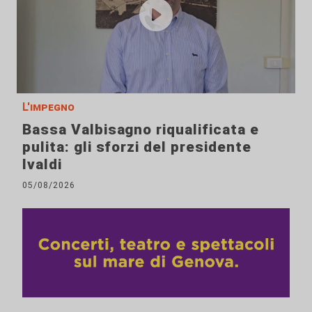
L'impegno
Bassa Valbisagno riqualificata e
pulita: gli sforzi del presidente
Ivaldi
05/08/2026