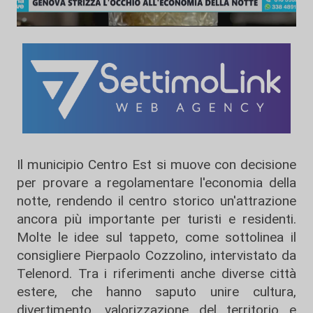
Il municipio Centro Est si muove con decisione
per provare a regolamentare l'economia della
notte, rendendo il centro storico un'attrazione
ancora più importante per turisti e residenti.
Molte le idee sul tappeto, come sottolinea il
consigliere Pierpaolo Cozzolino, intervistato da
Telenord. Tra i riferimenti anche diverse città
estere, che hanno saputo unire cultura,
divertimento, valorizzazione del territorio e