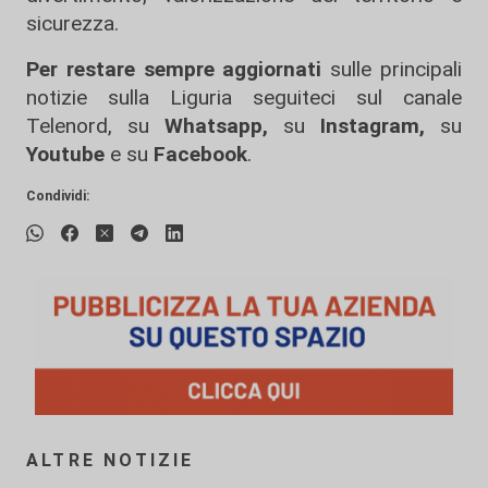
sicurezza.
Per restare sempre aggiornati
sulle principali
notizie sulla Liguria seguiteci sul canale
Telenord, su
Whatsapp,
su
Instagram
,
su
Youtube
e su
Facebook
.
Condividi:
ALTRE NOTIZIE