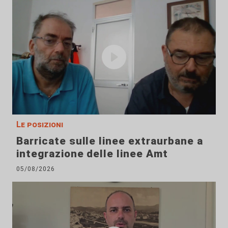
Le posizioni
Barricate sulle linee extraurbane a
integrazione delle linee Amt
05/08/2026