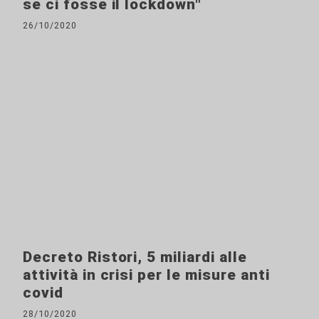
se ci fosse il lockdown"
26/10/2020
Decreto Ristori, 5 miliardi alle
attività in crisi per le misure anti
covid
28/10/2020