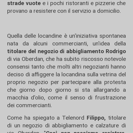
strade vuote
e i pochi ristoranti e pizzerie che
provano a resistere con il servizio a domicilio.
Quella delle locandine è un'iniziativa spontanea
nata da alcuni commercianti, un'idea della
titolare del negozio di abbigliamento Rodrigo
di via Oberdan, che ha subito riscosso notevole
consensi tanto che molti altri negozianti hanno
deciso di affiggere la locandina sulla vetrina del
proprio negozio per partecipare alla protesta
che giorno dopo giorno si sta allargando a
macchia d'olio, come il senso di frustrazione
dei commercianti.
Come ha spiegato a Telenord
Filippo,
titolare
di un negozio di abbigliamento e calzature di