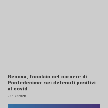
Genova, focolaio nel carcere di
Pontedecimo: sei detenuti positivi
al covid
27/10/2020