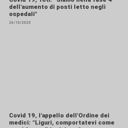
dell'aumento di posti letto negli
ospedali"
26/10/2020
Covid 19, l'appello dell'Ordine dei
medici: "Liguri, comportatevi come