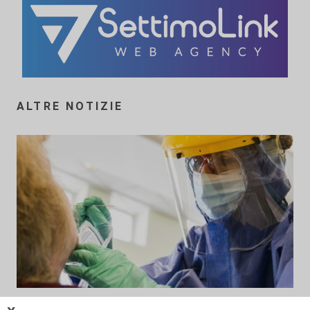
ALTRE NOTIZIE
i dati di oggi