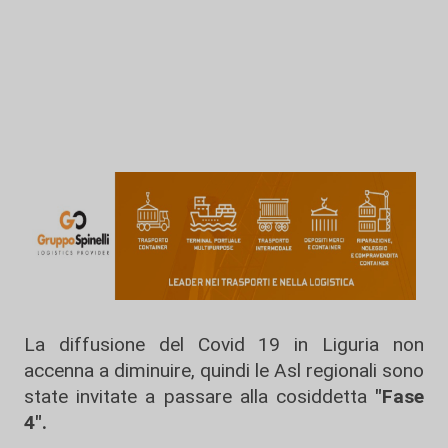
La diffusione del Covid 19 in Liguria non
accenna a diminuire, quindi le Asl regionali sono
state invitate a passare alla cosiddetta
"Fase
4".