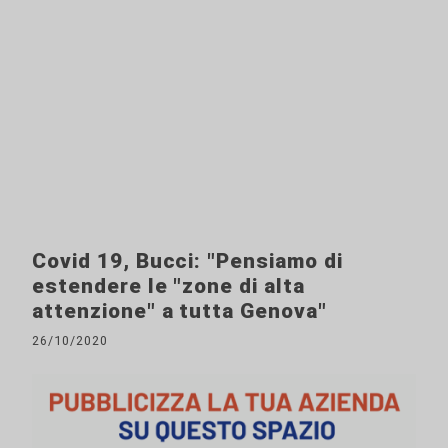
Covid 19, Bucci: "Pensiamo di
estendere le "zone di alta
attenzione" a tutta Genova"
26/10/2020