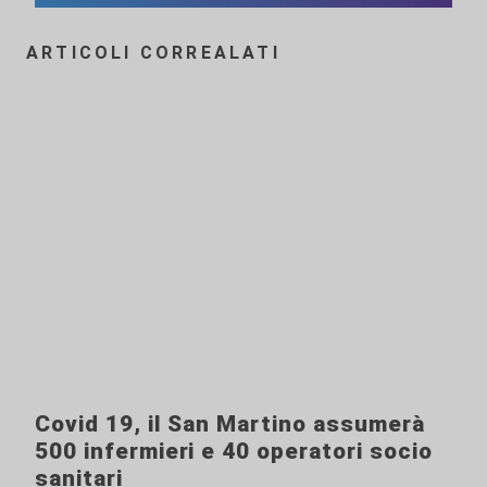
ARTICOLI CORREALATI
Covid 19, il San Martino assumerà
500 infermieri e 40 operatori socio
sanitari