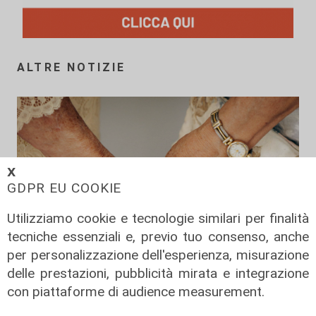
ALTRE NOTIZIE
𝗫
GDPR EU COOKIE
Utilizziamo cookie e tecnologie similari per finalità
tecniche essenziali e, previo tuo consenso, anche
per personalizzazione dell'esperienza, misurazione
delle prestazioni, pubblicità mirata e integrazione
con piattaforme di audience measurement.
La misura