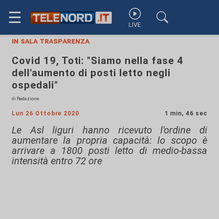
☰
LIVE
in sala trasparenza
Covid 19, Toti: "Siamo nella fase 4
dell'aumento di posti letto negli
ospedali"
di Redazione
Lun 26 Ottobre 2020
1 min, 46 sec
Le Asl liguri hanno ricevuto l'ordine di
aumentare la propria capacità: lo scopo è
arrivare a 1800 posti letto di medio-bassa
intensità entro 72 ore