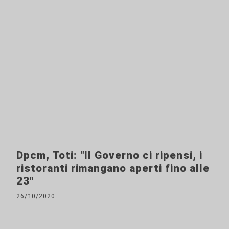
Dpcm, Toti: "Il Governo ci ripensi, i
ristoranti rimangano aperti fino alle
23"
26/10/2020