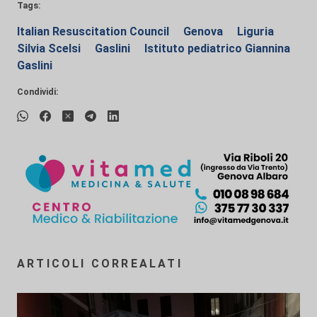
Tags:
Italian Resuscitation Council
Genova
Liguria
Silvia Scelsi
Gaslini
Istituto pediatrico Giannina
Gaslini
Condividi:
ARTICOLI CORREALATI