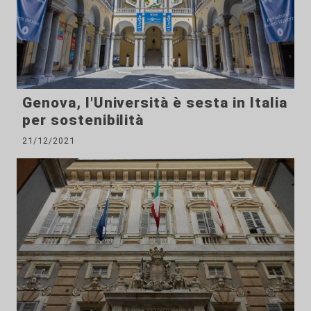
Genova, l'Università è sesta in Italia
per sostenibilità
21/12/2021