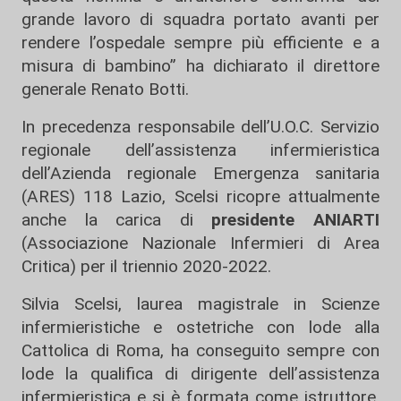
grande lavoro di squadra portato avanti per
rendere l’ospedale sempre più efficiente e a
misura di bambino” ha dichiarato il direttore
generale Renato Botti.
In precedenza responsabile dell’U.O.C. Servizio
regionale dell’assistenza infermieristica
dell’Azienda regionale Emergenza sanitaria
(ARES) 118 Lazio, Scelsi ricopre attualmente
anche la carica di
presidente ANIARTI
(Associazione Nazionale Infermieri di Area
Critica) per il triennio 2020-2022.
Silvia Scelsi, laurea magistrale in Scienze
infermieristiche e ostetriche con lode alla
Cattolica di Roma, ha conseguito sempre con
lode la qualifica di dirigente dell’assistenza
infermieristica e si è formata come istruttore,