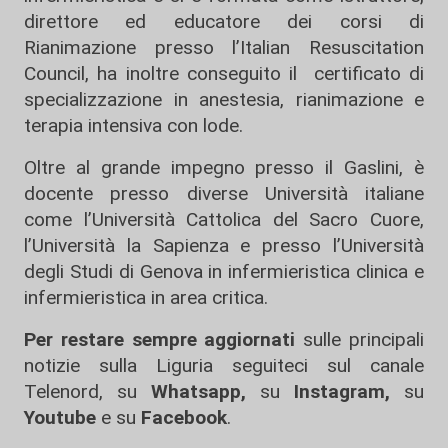
direttore ed educatore dei corsi di
Rianimazione presso l’Italian Resuscitation
Council, ha inoltre conseguito il
certificato di
specializzazione in anestesia, rianimazione e
terapia intensiva con lode.
Oltre al grande impegno presso il Gaslini, è
docente presso diverse Università italiane
come l’Università Cattolica del Sacro Cuore,
l’Università la Sapienza e presso l’Università
degli Studi di Genova in infermieristica clinica e
infermieristica in area critica.
Per restare sempre aggiornati
sulle principali
notizie sulla Liguria seguiteci sul canale
Telenord, su
Whatsapp,
su
Instagram
,
su
Youtube
e su
Facebook
.