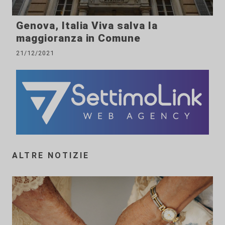
Genova, Italia Viva salva la
maggioranza in Comune
21/12/2021
ALTRE NOTIZIE