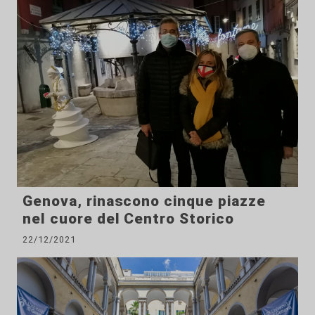
Genova, rinascono cinque piazze
nel cuore del Centro Storico
22/12/2021