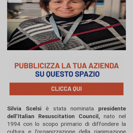
Silvia Scelsi
è stata nominata
presidente
dell’Italian Resuscitation Council,
nato nel
1994 con lo scopo primario di diffondere la
cultura e l’organizzazione della rianimazione