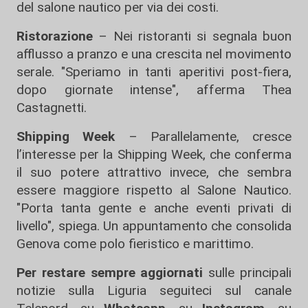
del salone nautico per via dei costi.
Ristorazione
– Nei ristoranti si segnala buon
afflusso a pranzo e una crescita nel movimento
serale. "Speriamo in tanti aperitivi post-fiera,
dopo giornate intense", afferma Thea
Castagnetti.
Shipping Week
– Parallelamente, cresce
l’interesse per la Shipping Week, che conferma
il suo potere attrattivo invece, che sembra
essere maggiore rispetto al Salone Nautico.
"Porta tanta gente e anche eventi privati di
livello", spiega. Un appuntamento che consolida
Genova come polo fieristico e marittimo.
Per restare sempre aggiornati
sulle principali
notizie sulla Liguria seguiteci sul canale