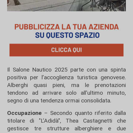
Il Salone Nautico 2025 parte con una spinta
positiva per l’accoglienza turistica genovese.
Alberghi quasi pieni, ma le prenotazioni
tendono ad arrivare solo all’ultimo minuto,
segno di una tendenza ormai consolidata.
Occupazione
– Secondo quanto riferito dalla
titolare di "L’Adidà", Thea Castagnetti che
gestisce tre strutture alberghiere e due