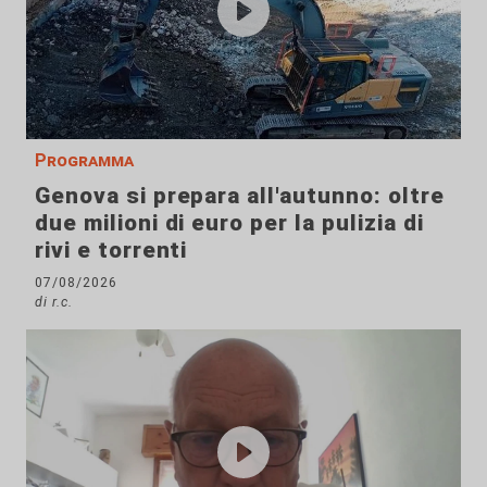
Programma
Genova si prepara all'autunno: oltre
due milioni di euro per la pulizia di
rivi e torrenti
07/08/2026
di r.c.