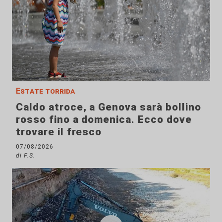
Estate torrida
Caldo atroce, a Genova sarà bollino
rosso fino a domenica. Ecco dove
trovare il fresco
07/08/2026
di F.S.