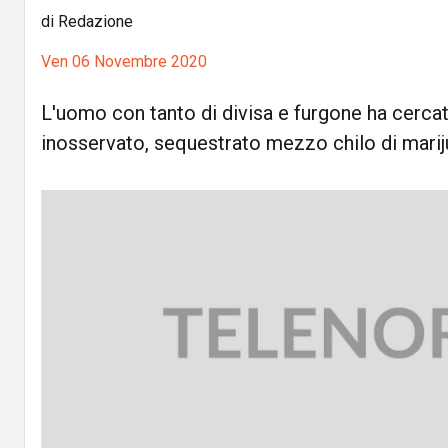
di Redazione
Ven 06 Novembre 2020
L'uomo con tanto di divisa e furgone ha cerca
inosservato, sequestrato mezzo chilo di mari