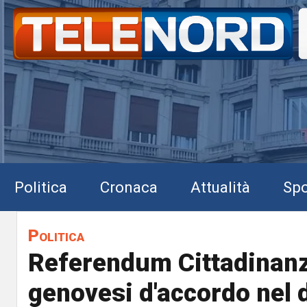
Politica
Cronaca
Attualità
Spo
Politica
Referendum Cittadinanz
genovesi d'accordo nel 