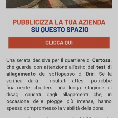
Una serata decisiva per il quartiere di
Certosa
,
che guarda con attenzione all'esito del
test di
allagamento
del sottopasso di Brin. Se la
verifica darà i risultati attesi, potrebbe
finalmente chiudersi una lunga stagione di
disagi causati dagli allagamenti che, in
occasione delle piogge più intense, hanno
spesso compromesso la viabilità della zona.