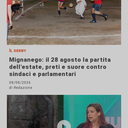
Il derby
Mignanego: il 28 agosto la partita
dell'estate, preti e suore contro
sindaci e parlamentari
08/08/2026
di Redazione