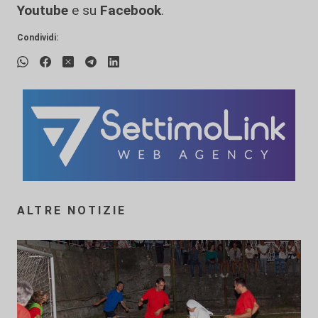
Youtube
e su
Facebook
.
Condividi:
ALTRE NOTIZIE