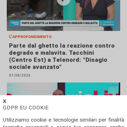
L'approfondimento
Parte dal ghetto la reazione contro
degrado e malavita. Tacchini
(Centro Est) a Telenord: "Disagio
sociale avanzato"
07/08/2026
𝗫
GDPR EU COOKIE
Utilizziamo cookie e tecnologie similari per finalità