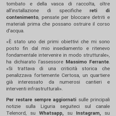
tombato e della vasca di raccolta, oltre
all'installazione di specifiche
reti di
contenimento
, pensate per bloccare detriti e
materiali prima che possano ostruire il corso
d'acqua.
«È stato uno dei primi obiettivi che mi sono
posto fin dal mio insediamento e ritenevo
fondamentale intervenire in modo strutturale»,
ha dichiarato l'assessore
Massimo Ferrante
.
«Si trattava di una criticità storica che
penalizzava fortemente Certosa, un quartiere
già interessato da numerosi cantieri e
interventi infrastrutturali».
Per restare sempre aggiornati
sulle principali
notizie sulla Liguria seguiteci sul canale
Telenord, su
Whatsapp,
su
Instagram
,
su