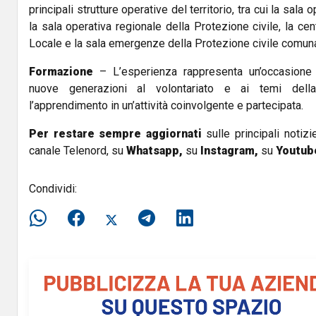
principali strutture operative del territorio, tra cui la sala 
la sala operativa regionale della Protezione civile, la cen
Locale e la sala emergenze della Protezione civile comuna
Formazione
– L’esperienza rappresenta un’occasione 
nuove generazioni al volontariato e ai temi della
l’apprendimento in un’attività coinvolgente e partecipata.
Per restare sempre aggiornati
sulle principali notizi
canale Telenord, su
Whatsapp,
su
Instagram
,
su
Youtub
Condividi: