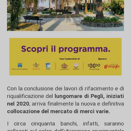
Con la conclusione dei lavori di rifacimento e di
riqualificazione del
lungomare di Pegli, iniziati
nel 2020
, arriva finalmente la nuova e definitiva
collocazione del mercato di merci varie.
I circa cinquanta banchi, infatti, saranno