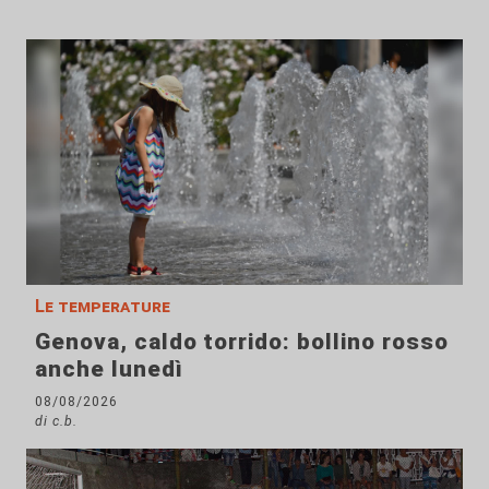
Le temperature
Genova, caldo torrido: bollino rosso
anche lunedì
08/08/2026
di c.b.