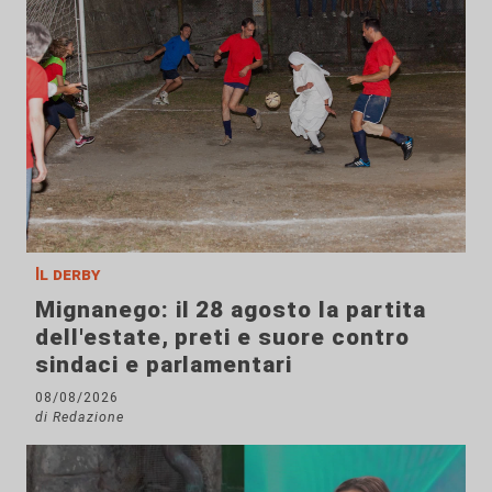
Il derby
Mignanego: il 28 agosto la partita
dell'estate, preti e suore contro
sindaci e parlamentari
08/08/2026
di Redazione