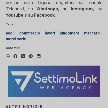
notizie sulla Liguria seguiteci sul canale
Telenord, su
Whatsapp,
su
Instagram
,
su
Youtube
e su
Facebook
.
Tags:
pegli
commercio
lavori
lungomare
mercato
merci varie
Condividi:
ALTRE NOTIZIE