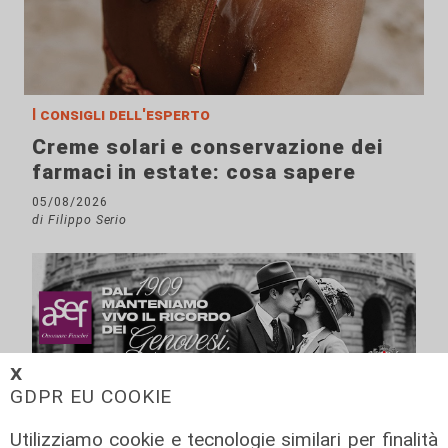
I consigli dell'esperto
Creme solari e conservazione dei
farmaci in estate: cosa sapere
05/08/2026
di Filippo Serio
𝗫
GDPR EU COOKIE
Utilizziamo cookie e tecnologie similari per finalità