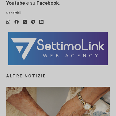
Youtube
e su
Facebook
.
Condividi:
ALTRE NOTIZIE