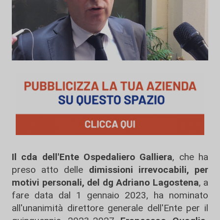
Il cda dell'Ente Ospedaliero Galliera
, che ha
preso atto delle
dimissioni irrevocabili, per
motivi personali, del dg Adriano Lagostena
, a
fare data dal 1 gennaio 2023, ha nominato
all'unanimità direttore generale dell'Ente per il