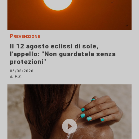
Prevenzione
Il 12 agosto eclissi di sole,
l'appello: "Non guardatela senza
protezioni"
06/08/2026
di F.S.