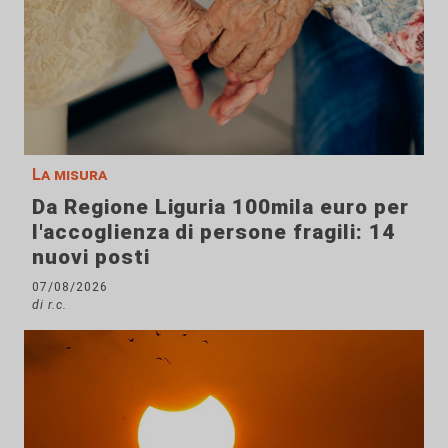
La misura
Da Regione Liguria 100mila euro per
l'accoglienza di persone fragili: 14
nuovi posti
07/08/2026
di r.c.