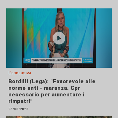
L'esclusiva
Bordilli (Lega): "Favorevole alle
norme anti - maranza. Cpr
necessario per aumentare i
rimpatri"
05/08/2026