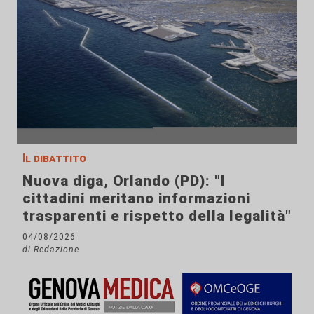
Il dibattito
Nuova diga, Orlando (PD): "I
cittadini meritano informazioni
trasparenti e rispetto della legalità"
04/08/2026
di Redazione