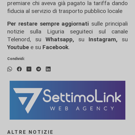
premiare chi aveva già pagato la tariffa dando
fiducia al servizio di trasporto pubblico locale
Per restare sempre aggiornati
sulle principali
notizie sulla Liguria seguiteci sul canale
Telenord, su
Whatsapp,
su
Instagram
,
su
Youtube
e su
Facebook
.
Condividi:
ALTRE NOTIZIE