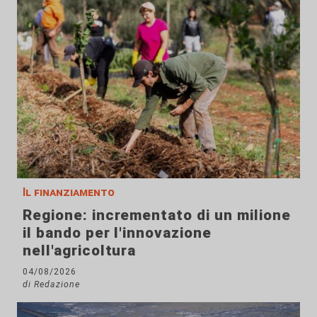
Il finanziamento
Regione: incrementato di un milione
il bando per l'innovazione
nell'agricoltura
04/08/2026
di Redazione