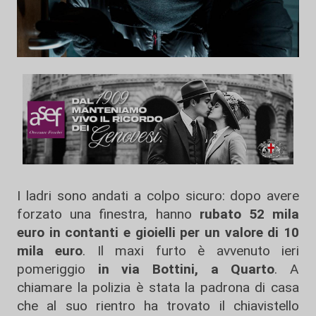
I ladri sono andati a colpo sicuro: dopo avere
forzato una finestra, hanno
rubato 52 mila
euro in contanti e gioielli per un valore di 10
mila euro
. Il maxi furto è avvenuto ieri
pomeriggio
in via Bottini, a Quarto
. A
chiamare la polizia è stata la padrona di casa
che al suo rientro ha trovato il chiavistello