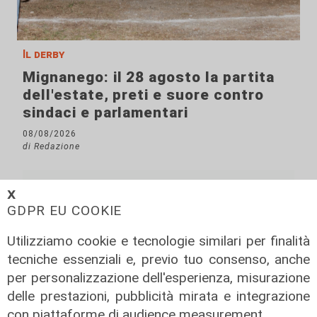
Il derby
Mignanego: il 28 agosto la partita
dell'estate, preti e suore contro
sindaci e parlamentari
08/08/2026
di Redazione
𝗫
GDPR EU COOKIE
Utilizziamo cookie e tecnologie similari per finalità
tecniche essenziali e, previo tuo consenso, anche
per personalizzazione dell'esperienza, misurazione
delle prestazioni, pubblicità mirata e integrazione
con piattaforme di audience measurement.