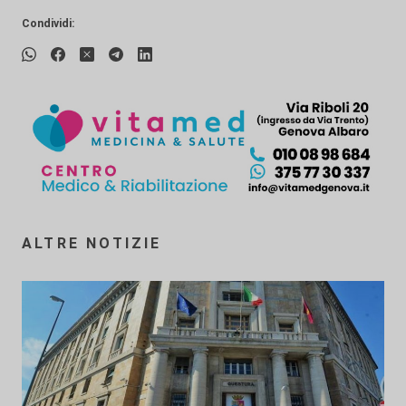
Condividi:
ALTRE NOTIZIE