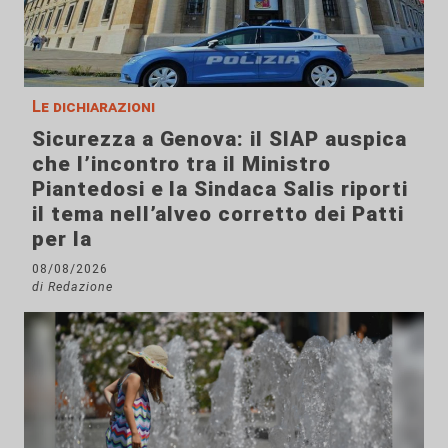
Le dichiarazioni
Sicurezza a Genova: il SIAP auspica
che l’incontro tra il Ministro
Piantedosi e la Sindaca Salis riporti
il tema nell’alveo corretto dei Patti
per la
08/08/2026
di Redazione