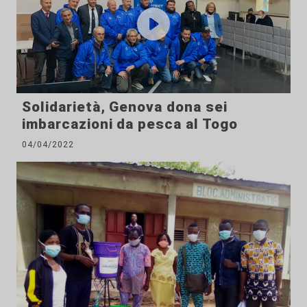
Solidarietà, Genova dona sei
imbarcazioni da pesca al Togo
04/04/2022