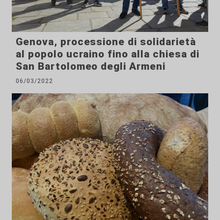
Genova, processione di solidarietà
al popolo ucraino fino alla chiesa di
San Bartolomeo degli Armeni
06/03/2022