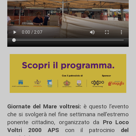
Giornate del Mare voltresi:
è questo l’evento
che si svolgerà nel fine settimana nell’estremo
ponente cittadino, organizzato da
Pro Loco
Voltri 2000 APS
con il patrocinio
del