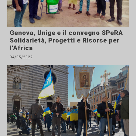
Genova, Unige e il convegno SPeRA
Solidarietà, Progetti e Risorse per
l'Africa
04/05/2022