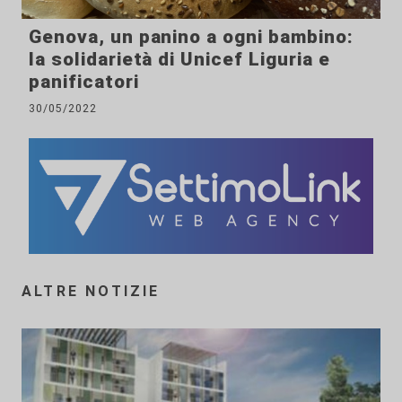
Genova, un panino a ogni bambino:
la solidarietà di Unicef Liguria e
panificatori
30/05/2022
ALTRE NOTIZIE