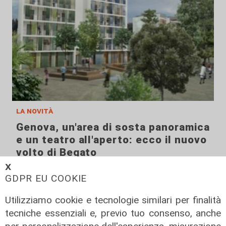
la novità
Genova, un'area di sosta panoramica
e un teatro all'aperto: ecco il nuovo
volto di Begato
𝗫
11/08/2022
GDPR EU COOKIE
Utilizziamo cookie e tecnologie similari per finalità
tecniche essenziali e, previo tuo consenso, anche