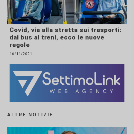
Covid, via alla stretta sui trasporti:
dai bus ai treni, ecco le nuove
regole
16/11/2021
ALTRE NOTIZIE