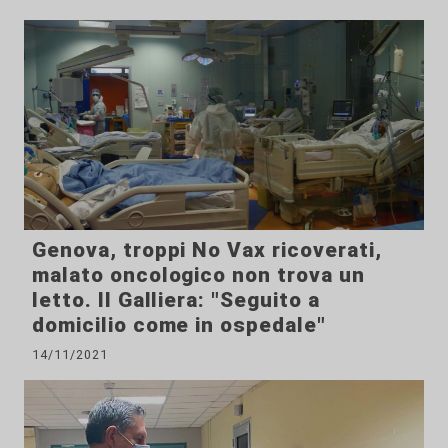
Genova, troppi No Vax ricoverati,
malato oncologico non trova un
letto. Il Galliera: "Seguito a
domicilio come in ospedale"
14/11/2021