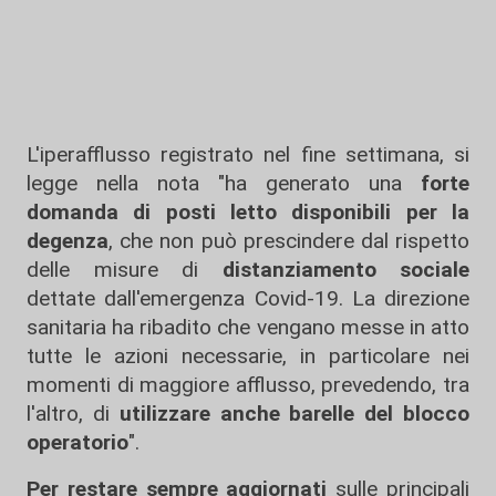
L'iperafflusso registrato nel fine settimana, si
legge nella nota "ha generato una
forte
domanda di posti letto disponibili per la
degenza
, che non può prescindere dal rispetto
delle misure di
distanziamento sociale
dettate dall'emergenza Covid-19. La direzione
sanitaria ha ribadito che vengano messe in atto
tutte le azioni necessarie, in particolare nei
momenti di maggiore afflusso, prevedendo, tra
l'altro, di
utilizzare anche barelle del blocco
operatorio
".
Per restare sempre aggiornati
sulle principali