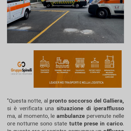
"Questa notte, al
pronto soccorso del Galliera,
si è verificata una
situazione di iperafflusso
ma, al momento, le
ambulanze
pervenute nelle
ore notturne sono state
tutte prese in carico
.