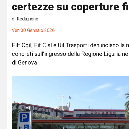
certezze su coperture f
di Redazione
Ven 30 Gennaio 2026
Filt Cgil, Fit Cisl e Uil Trasporti denunciano l
concreti sull’ingresso della Regione Liguria n
di Genova