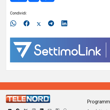
Condividi:
Programm