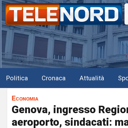
Politica
Cronaca
Attualità
Spo
Economia
Genova, ingresso Regio
aeroporto, sindacati: 