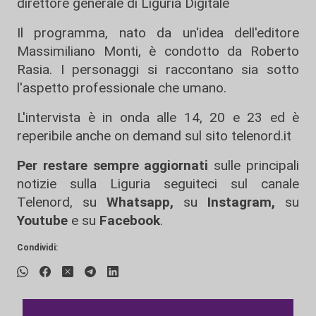
direttore generale di Liguria Digitale
Il programma, nato da un'idea dell'editore
Massimiliano Monti, è condotto da Roberto
Rasia. I personaggi si raccontano sia sotto
l'aspetto professionale che umano.
L'intervista è in onda alle 14, 20 e 23 ed è
reperibile anche on demand sul sito telenord.it
Per restare sempre aggiornati
sulle principali
notizie sulla Liguria seguiteci sul canale
Telenord, su
Whatsapp,
su
Instagram
,
su
Youtube
e su
Facebook
.
Condividi: