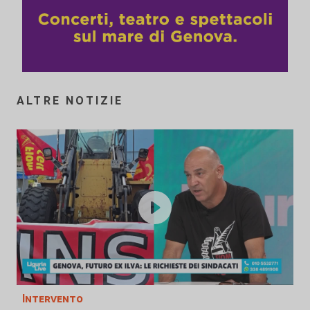
ALTRE NOTIZIE
Intervento