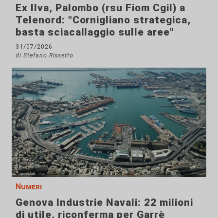
Ex Ilva, Palombo (rsu Fiom Cgil) a
Telenord: "Cornigliano strategica,
basta sciacallaggio sulle aree"
31/07/2026
di Stefano Rissetto
Numeri
Genova Industrie Navali: 22 milioni
di utile, riconferma per Garrè