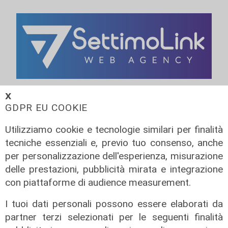
𝗫
GDPR EU COOKIE
Utilizziamo cookie e tecnologie similari per finalità
tecniche essenziali e, previo tuo consenso, anche
per personalizzazione dell'esperienza, misurazione
delle prestazioni, pubblicità mirata e integrazione
con piattaforme di audience measurement.
I tuoi dati personali possono essere elaborati da
partner terzi selezionati per le seguenti finalità
Assegnazione