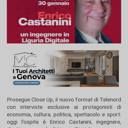
Prosegue Close Up, il nuovo format di Telenord
con interviste esclusive ai protagonisti di
economia, cultura, politica, spettacolo e sport:
oggi l'ospite è Enrico Castanini, ingegnere,