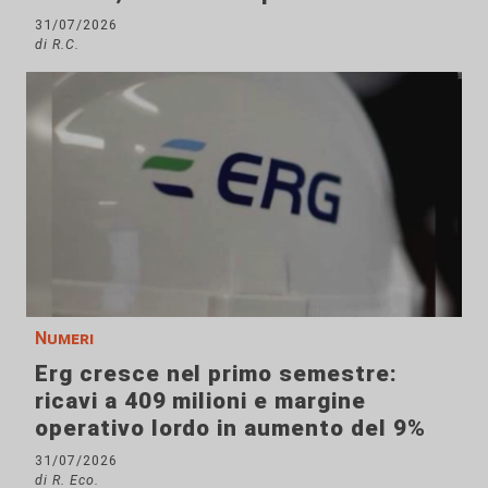
31/07/2026
di R.C.
Numeri
Erg cresce nel primo semestre:
ricavi a 409 milioni e margine
operativo lordo in aumento del 9%
31/07/2026
di R. Eco.