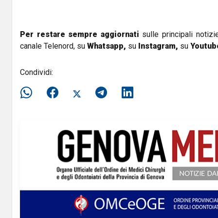
Per restare sempre aggiornati
sulle principali notizi
canale Telenord, su
Whatsapp,
su
Instagram
,
su
Youtub
Condividi: