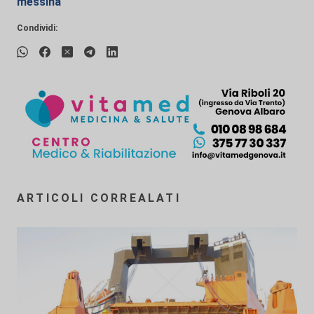
messina
Condividi:
ARTICOLI CORREALATI