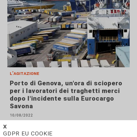
l'agitazione
Porto di Genova, un'ora di sciopero
per i lavoratori dei traghetti merci
dopo l'incidente sulla Eurocargo
Savona
10/08/2022
𝗫
GDPR EU COOKIE