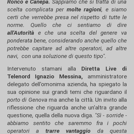
Ronco e Canepa.
Sappiamo che si tratta di una
scelta complicata per
molte ragioni
, e siamo
certi che verrebbe presa nel rispetto di tutte le
norme. Quello che ci sentiamo di dire
all'Autorità
e che una scelta del genere va
ponderata bene, considerando anche quello che
potrebbe capitare ad altre operatori, ad altre
navi, con una soluzione di questo tipo".
Intervenuto stamani alla
Diretta Live di
Telenord Ignazio Messina,
amministratore
delegato dell'omonima azienda, ha spiegato la
sua opinione sui grandi temi che riguardano il
porto di Genova
ma anche la città. Un invito alla
riflessione che riguarda anche un'altra grande
questione, quella della nuova diga.
"Sì - sorride -
abbiamo sentito che saremmo fra i pochi
operatori a
trarre vantaggio
da questa