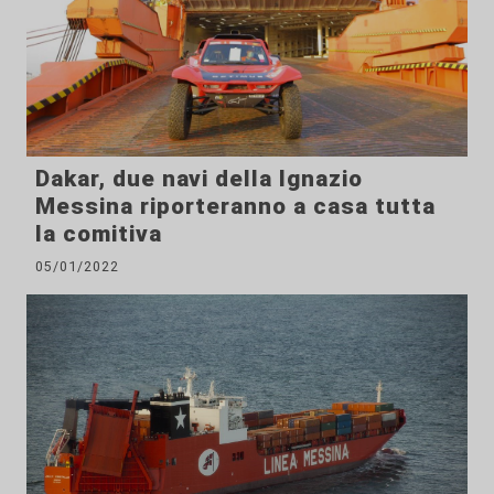
Dakar, due navi della Ignazio
Messina riporteranno a casa tutta
la comitiva
05/01/2022