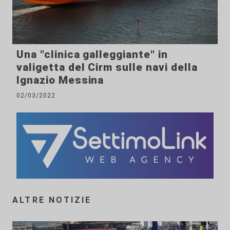
Una "clinica galleggiante" in
valigetta del Cirm sulle navi della
Ignazio Messina
02/03/2022
ALTRE NOTIZIE