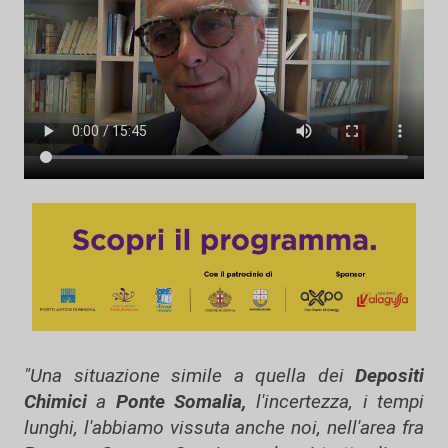
"Una situazione simile a quella dei
Depositi
Chimici
a
Ponte Somalia,
l'incertezza, i tempi
lunghi, l'abbiamo vissuta anche noi, nell'area fra