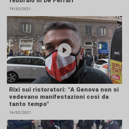
febbraio in De Ferrari
19/02/2021
Rixi sui ristoratori: "A Genova non si
vedevano manifestazioni così da
tanto tempo"
16/02/2021