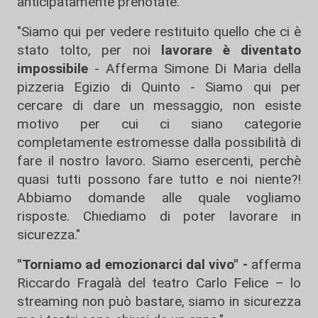
anticipatamente prenotate.
"Siamo qui per vedere restituito quello che ci è
stato tolto, per noi
lavorare è diventato
impossibile
- Afferma Simone Di Maria della
pizzeria Egizio di Quinto - Siamo qui per
cercare di dare un messaggio, non esiste
motivo per cui ci siano categorie
completamente estromesse dalla possibilità di
fare il nostro lavoro. Siamo esercenti, perchè
quasi tutti possono fare tutto e noi niente?!
Abbiamo domande alle quale vogliamo
risposte. Chiediamo di poter lavorare in
sicurezza."
"Torniamo ad emozionarci dal vivo" -
afferma
Riccardo Fragalà del teatro Carlo Felice – lo
streaming non può bastare, siamo in sicurezza