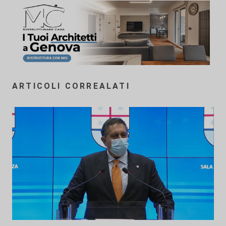
ARTICOLI CORREALATI