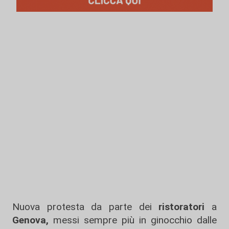
Nuova protesta da parte dei
ristoratori
a
Genova,
messi sempre più in ginocchio dalle