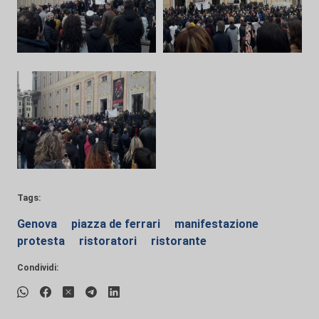
Tags:
Genova
piazza de ferrari
manifestazione
protesta
ristoratori
ristorante
Condividi: