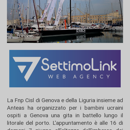
La Fnp Cisl di Genova e della Liguria insieme ad
Anteas ha organizzato per i bambini ucraini
ospiti a Genova una gita in battello lungo il
litorale del porto. L'appuntamento è alle 16 di