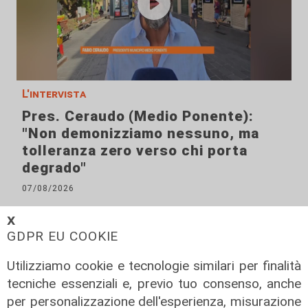
L'intervista
Pres. Ceraudo (Medio Ponente):
"Non demonizziamo nessuno, ma
tolleranza zero verso chi porta
degrado"
07/08/2026
𝗫
GDPR EU COOKIE
Utilizziamo cookie e tecnologie similari per finalità
tecniche essenziali e, previo tuo consenso, anche
per personalizzazione dell'esperienza, misurazione