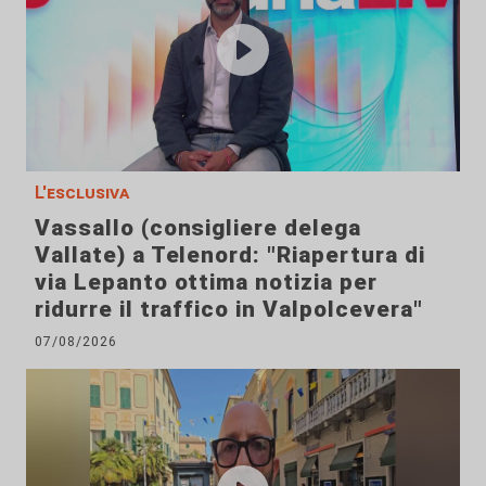
L'esclusiva
Vassallo (consigliere delega
Vallate) a Telenord: "Riapertura di
via Lepanto ottima notizia per
ridurre il traffico in Valpolcevera"
07/08/2026