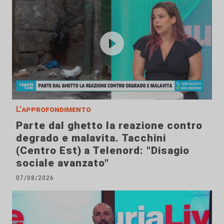
L'approfondimento
Parte dal ghetto la reazione contro
degrado e malavita. Tacchini
(Centro Est) a Telenord: "Disagio
sociale avanzato"
07/08/2026