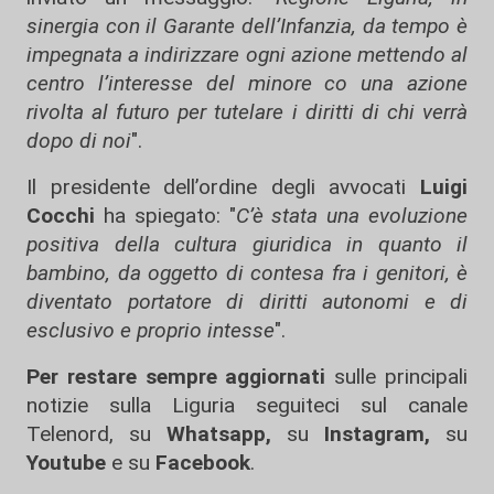
sinergia con il Garante dell’Infanzia, da tempo è
impegnata a indirizzare ogni azione mettendo al
centro l’interesse del minore co una azione
rivolta al futuro per tutelare i diritti di chi verrà
dopo di noi
".
Il presidente dell’ordine degli avvocati
Luigi
Cocchi
ha spiegato: "
C’è stata una evoluzione
positiva della cultura giuridica in quanto il
bambino, da oggetto di contesa fra i genitori, è
diventato portatore di diritti autonomi e di
esclusivo e proprio intesse
".
Per restare sempre aggiornati
sulle principali
notizie sulla Liguria seguiteci sul canale
Telenord, su
Whatsapp,
su
Instagram
,
su
Youtube
e su
Facebook
.