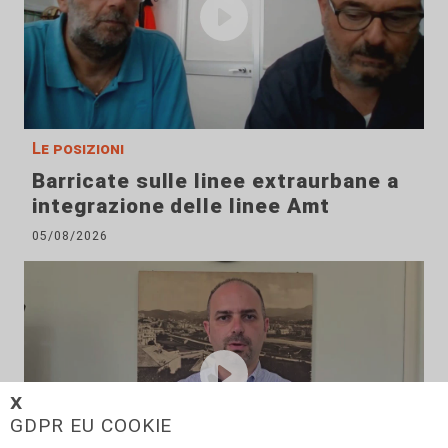
Le posizioni
Barricate sulle linee extraurbane a
integrazione delle linee Amt
05/08/2026
𝗫
GDPR EU COOKIE