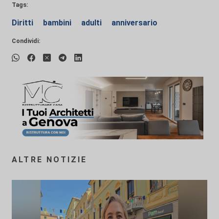
Tags:
Diritti
bambini
adulti
anniversario
Condividi:
ALTRE NOTIZIE