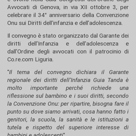
Avvocati di Genova, in via XII ottobre 3, per
celebrare il 34° anniversario della Convenzione
Onu sui Diritti dell’infanzia e dell’adolescenza.
Il convegno è stato organizzato dal Garante dei
diritti dell’Infanzia e dell’adolescenza e
dall’Ordine degli avvocati con il patrocinio di
Co.re.com Liguria.
"
Il tema del convegno dichiara il Garante
regionale dei diritti dell’Infanzia Guia Tanda è
molto importante perché richiede una
riflessione sul bambino e i suoi diritti, secondo
la Convenzione Onu: per ripartire, bisogna fare il
punto su dove siamo arrivati, cosa hanno fatto i
genitori, la scuola, la sanità e le istituzioni a
tutela e rispetto del superiore interesse di
bambini e adolescenti
".