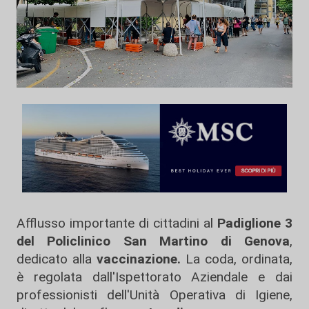
Afflusso importante di cittadini al
Padiglione 3
del Policlinico San Martino di Genova
,
dedicato alla
vaccinazione.
La coda, ordinata,
è regolata dall'Ispettorato Aziendale e dai
professionisti dell'Unità Operativa di Igiene,