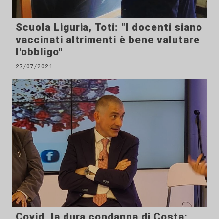
Scuola Liguria, Toti: "I docenti siano
vaccinati altrimenti è bene valutare
l'obbligo"
27/07/2021
Covid, la dura condanna di Costa: