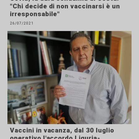
"Chi decide di non vaccinarsi è un
irresponsabile"
26/07/2021
Vaccini in vacanza, dal 30 luglio
operativo l'accordo Liguria-