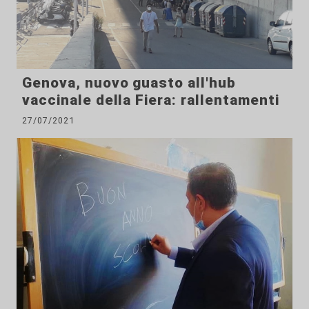
Genova, nuovo guasto all'hub
vaccinale della Fiera: rallentamenti
27/07/2021