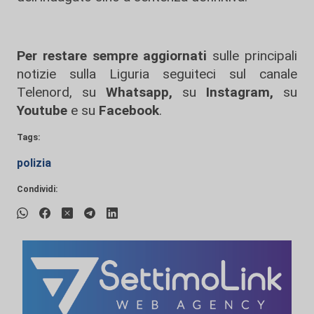
Per restare sempre aggiornati
sulle principali
notizie sulla Liguria seguiteci sul canale
Telenord, su
Whatsapp,
su
Instagram
,
su
Youtube
e su
Facebook
.
Tags:
polizia
Condividi: