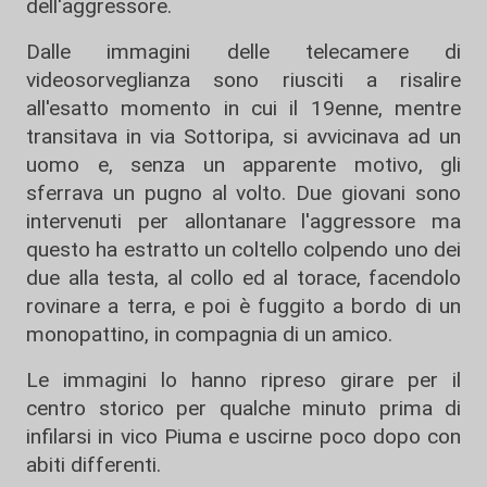
dell'aggressore.
Dalle immagini delle telecamere di
videosorveglianza sono riusciti a risalire
all'esatto momento in cui il 19enne, mentre
transitava in via Sottoripa, si avvicinava ad un
uomo e, senza un apparente motivo, gli
sferrava un pugno al volto. Due giovani sono
intervenuti per allontanare l'aggressore ma
questo ha estratto un coltello colpendo uno dei
due alla testa, al collo ed al torace, facendolo
rovinare a terra, e poi è fuggito a bordo di un
monopattino, in compagnia di un amico.
Le immagini lo hanno ripreso girare per il
centro storico per qualche minuto prima di
infilarsi in vico Piuma e uscirne poco dopo con
abiti differenti.