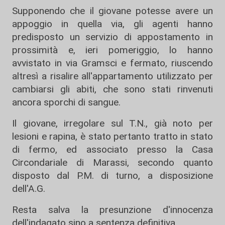
Supponendo che il giovane potesse avere un
appoggio in quella via, gli agenti hanno
predisposto un servizio di appostamento in
prossimità e, ieri pomeriggio, lo hanno
avvistato in via Gramsci e fermato, riuscendo
altresì a risalire all'appartamento utilizzato per
cambiarsi gli abiti, che sono stati rinvenuti
ancora sporchi di sangue.
Il giovane, irregolare sul T.N., già noto per
lesioni e rapina, è stato pertanto tratto in stato
di fermo, ed associato presso la Casa
Circondariale di Marassi, secondo quanto
disposto dal P.M. di turno, a disposizione
dell'A.G.
Resta salva la presunzione d'innocenza
dell'indagato sino a sentenza definitiva.