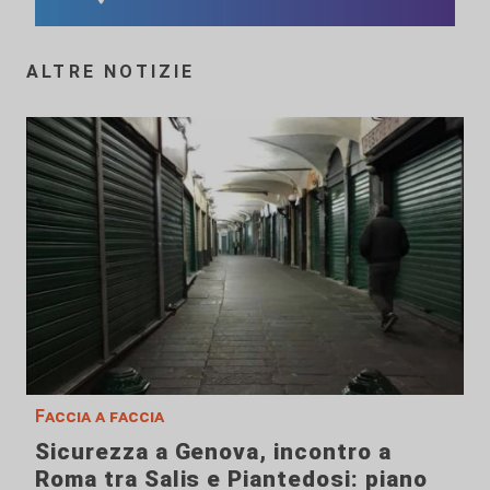
ALTRE NOTIZIE
Faccia a faccia
Sicurezza a Genova, incontro a
Roma tra Salis e Piantedosi: piano