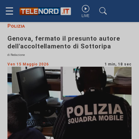
☰
LIVE
Polizia
Genova, fermato il presunto autore
dell'accoltellamento di Sottoripa
di Redazione
Ven 15 Maggio 2026
1 min, 18 sec