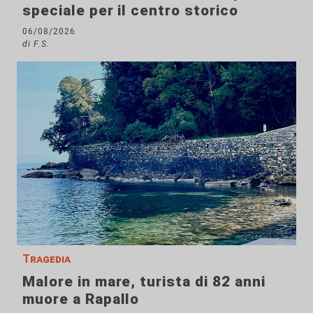
speciale per il centro storico
06/08/2026
di F.S.
Tragedia
Malore in mare, turista di 82 anni
muore a Rapallo