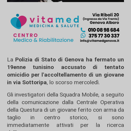
La
Polizia di Stato di Genova ha fermato un
19enne tunisino accusato di tentato
omicidio per l'accoltellamento di un giovane
in via Sottoripa
, lo scorso mercoledì.
Gli investigatori della Squadra Mobile, a seguito
della comunicazione dalla Centrale Operativa
della Questura di un giovane ferito con arma da
taglio in centro storico, si sono
immediatamente attivati per la ricerca