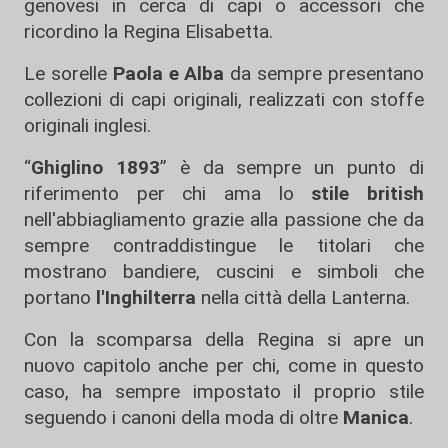
genovesi in cerca di capi o accessori che
ricordino la Regina Elisabetta.
Le sorelle
Paola e Alba
da sempre presentano
collezioni di capi originali, realizzati con stoffe
originali inglesi.
“
Ghiglino 1893
” è da sempre un punto di
riferimento per chi ama lo
stile british
nell'abbiagliamento grazie alla passione che da
sempre contraddistingue le titolari che
mostrano bandiere, cuscini e simboli che
portano
l'Inghilterra
nella città della Lanterna.
Con la scomparsa della Regina si apre un
nuovo capitolo anche per chi, come in questo
caso, ha sempre impostato il proprio stile
seguendo i canoni della moda di oltre
Manica
.