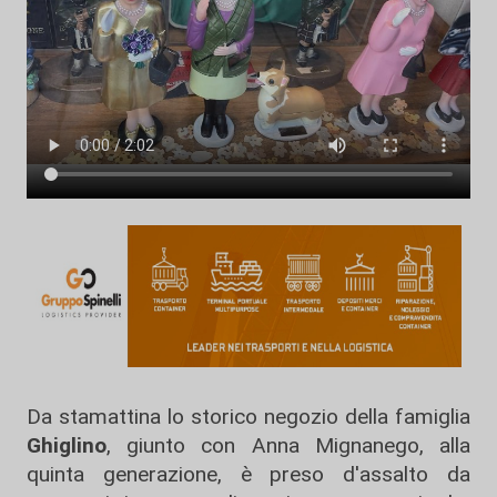
Da stamattina lo storico negozio della famiglia
Ghiglino
, giunto con Anna Mignanego, alla
quinta generazione, è preso d'assalto da