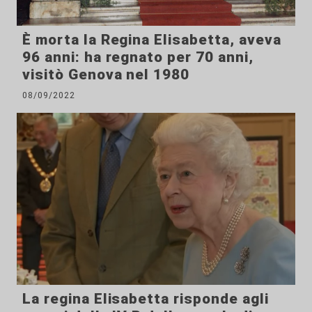
È morta la Regina Elisabetta, aveva
96 anni: ha regnato per 70 anni,
visitò Genova nel 1980
08/09/2022
La regina Elisabetta risponde agli