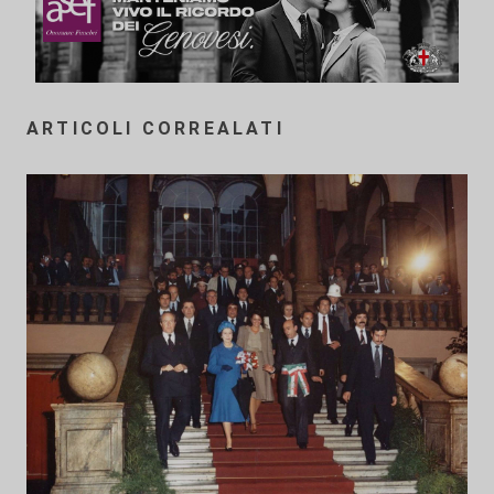
ARTICOLI CORREALATI