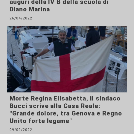
auguri della IV B della scuola di
Diano Marina
26/04/2022
Morte Regina Elisabetta, il sindaco
Bucci scrive alla Casa Reale:
"Grande dolore, tra Genova e Regno
Unito forte legame"
09/09/2022