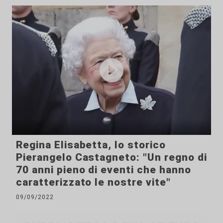
Regina Elisabetta, lo storico
Pierangelo Castagneto: "Un regno di
70 anni pieno di eventi che hanno
caratterizzato le nostre vite"
09/09/2022