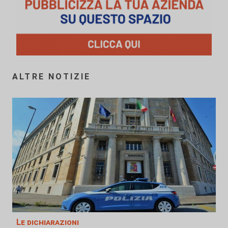
ALTRE NOTIZIE
Le dichiarazioni