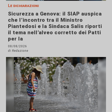
Le dichiarazioni
Sicurezza a Genova: il SIAP auspica
che l’incontro tra il Ministro
Piantedosi e la Sindaca Salis riporti
il tema nell’alveo corretto dei Patti
per la
08/08/2026
di Redazione