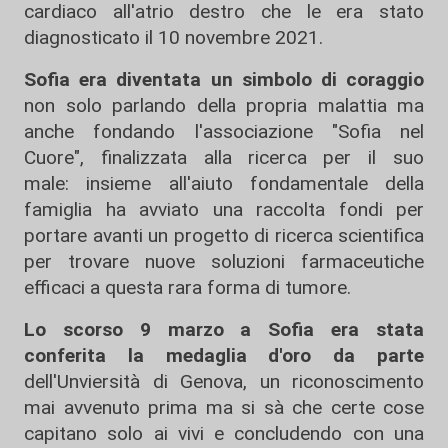
cardiaco all'atrio destro che le era stato
diagnosticato il 10 novembre 2021.
Sofia era diventata un simbolo di coraggio
non solo parlando della propria malattia ma
anche fondando l'associazione "Sofia nel
Cuore", finalizzata alla ricerca per il suo
male: insieme all'aiuto fondamentale della
famiglia ha avviato una raccolta fondi per
portare avanti un progetto di ricerca scientifica
per trovare nuove soluzioni farmaceutiche
efficaci a questa rara forma di tumore.
Lo scorso 9 marzo a Sofia era stata
conferita la medaglia d'oro da parte
dell'Unviersità di Genova, un riconoscimento
mai avvenuto prima ma si sà che certe cose
capitano solo ai vivi e concludendo con una