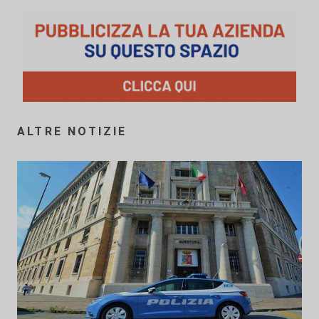
ALTRE NOTIZIE