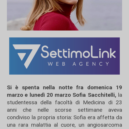
Si è spenta nella notte fra domenica 19
marzo e lunedì 20 marzo Sofia Sacchitelli,
la
studentessa della facoltà di Medicina di 23
anni che nelle scorse settimane aveva
condiviso la propria storia: Sofia era affetta da
una rara malattia al cuore, un angiosarcoma