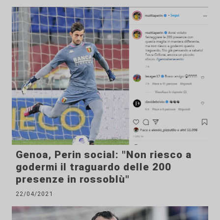
Genoa, Perin social: "Non riesco a
godermi il traguardo delle 200
presenze in rossoblù"
22/04/2021