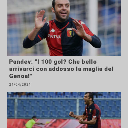
Pandev: "I 100 gol? Che bello
arrivarci con addosso la maglia del
Genoa!"
21/04/2021