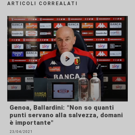
ARTICOLI CORREALATI
Genoa, Ballardini: "Non so quanti
punti servano alla salvezza, domani
è importante"
23/04/2021