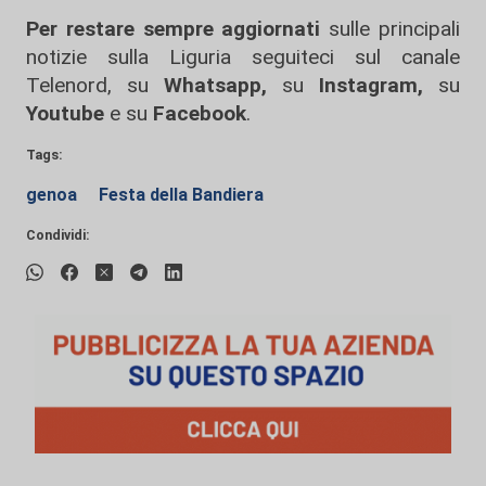
Per restare sempre aggiornati
sulle principali
notizie sulla Liguria seguiteci sul canale
Telenord, su
Whatsapp,
su
Instagram
,
su
Youtube
e su
Facebook
.
Tags:
genoa
Festa della Bandiera
Condividi: