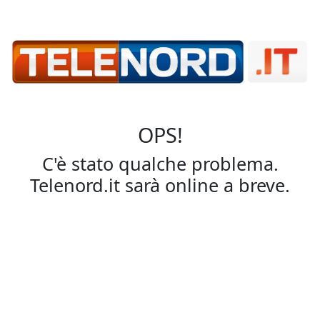
OPS!
C'è stato qualche problema.
Telenord.it sarà online a breve.