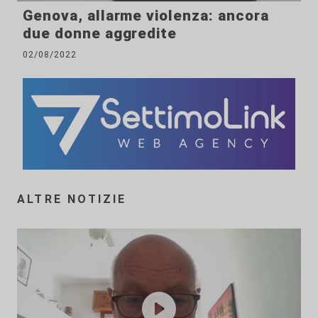
Genova, allarme violenza: ancora
due donne aggredite
02/08/2022
ALTRE NOTIZIE