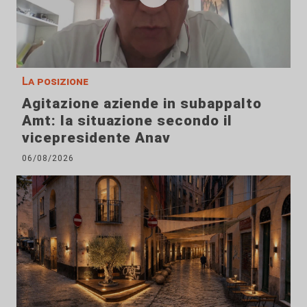
La posizione
Agitazione aziende in subappalto
Amt: la situazione secondo il
vicepresidente Anav
06/08/2026