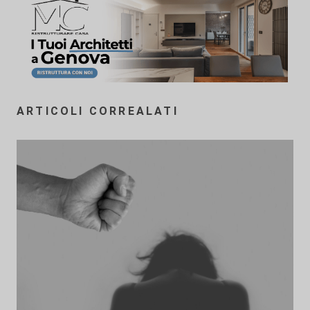
ARTICOLI CORREALATI