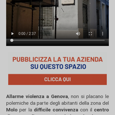
Allarme violenza a Genova
, non si placano le
polemiche da parte degli abitanti della zona del
Molo
per la
difficile convivenza
con il
centro