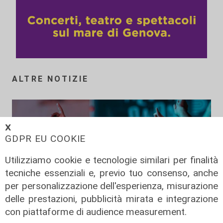
ALTRE NOTIZIE
𝗫
GDPR EU COOKIE
Utilizziamo cookie e tecnologie similari per finalità
tecniche essenziali e, previo tuo consenso, anche
per personalizzazione dell'esperienza, misurazione
delle prestazioni, pubblicità mirata e integrazione
con piattaforme di audience measurement.