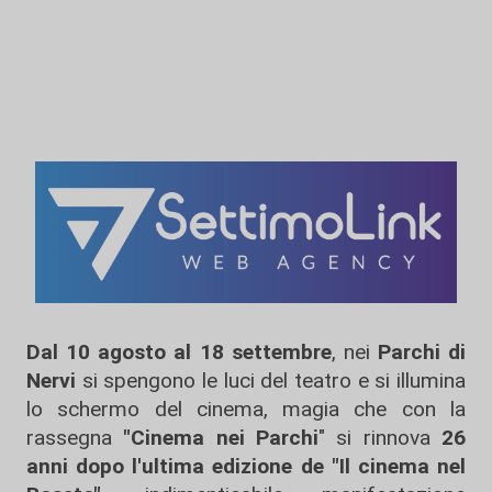
Dal 10 agosto al 18 settembre
, nei
Parchi
di
Nervi
si spengono le luci del teatro e si illumina
lo schermo del cinema, magia che con la
rassegna
"Cinema nei Parchi
" si rinnova
26
anni dopo l'ultima edizione
de "Il cinema nel