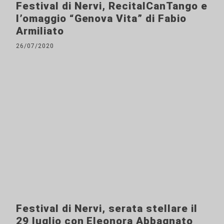
Festival di Nervi, RecitalCanTango e
l’omaggio “Genova Vita” di Fabio
Armiliato
26/07/2020
Festival di Nervi, serata stellare il
29 luglio con Eleonora Abbagnato