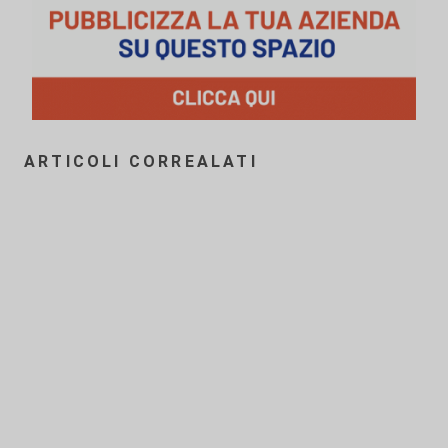
ARTICOLI CORREALATI