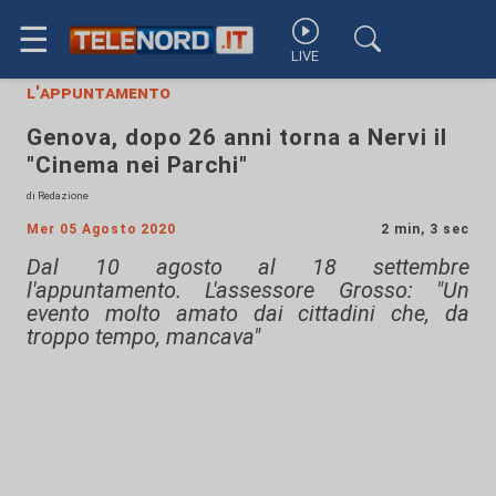
☰
LIVE
l'appuntamento
Genova, dopo 26 anni torna a Nervi il
"Cinema nei Parchi"
di Redazione
Mer 05 Agosto 2020
2 min, 3 sec
Dal 10 agosto al 18 settembre
l'appuntamento. L'assessore Grosso: "Un
evento molto amato dai cittadini che, da
troppo tempo, mancava"