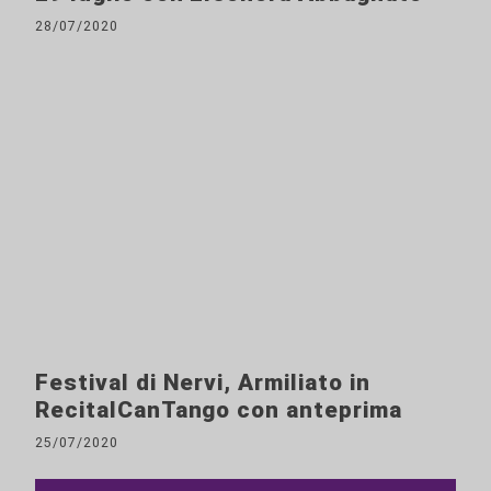
28/07/2020
Festival di Nervi, Armiliato in
RecitalCanTango con anteprima
25/07/2020