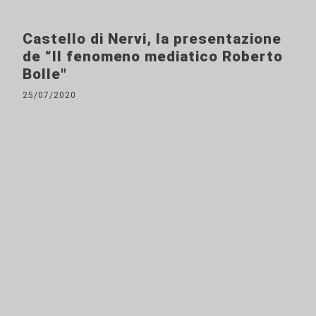
Castello di Nervi, la presentazione
de “Il fenomeno mediatico Roberto
Bolle"
25/07/2020