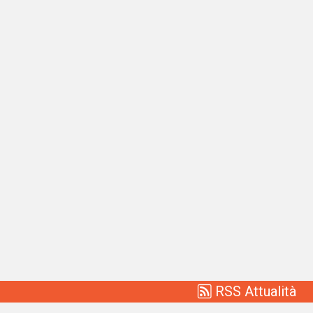
RSS Attualità