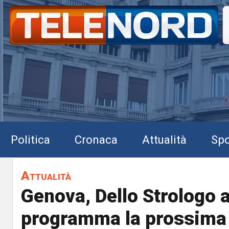
Politica
Cronaca
Attualità
Spo
Attualità
Genova, Dello Strologo a
programma la prossima