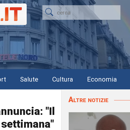
rt
Salute
Cultura
Economia
Altre notizie
nnuncia: "Il
 settimana"