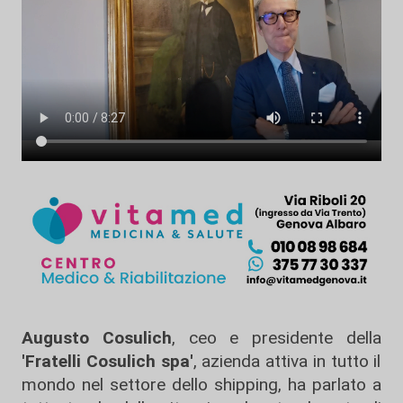
Augusto Cosulich
, ceo e presidente della
'Fratelli Cosulich spa'
, azienda attiva in tutto il
mondo nel settore dello shipping, ha parlato a