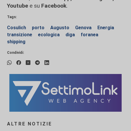
Youtube
e su
Facebook
.
Tags:
Cosulich
porto
Augusto
Genova
Energia
transizione
ecologica
diga
foranea
shipping
Condividi:
ALTRE NOTIZIE