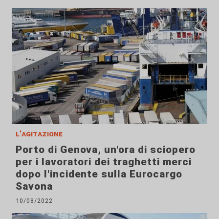
l'agitazione
Porto di Genova, un'ora di sciopero
per i lavoratori dei traghetti merci
dopo l'incidente sulla Eurocargo
Savona
10/08/2022