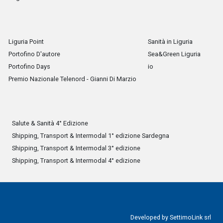
Liguria Point
Sanità in Liguria
Portofino D'autore
Sea&Green Liguria
Portofino Days
io
Premio Nazionale Telenord - Gianni Di Marzio
Salute & Sanità 4° Edizione
Shipping, Transport & Intermodal 1° edizione Sardegna
Shipping, Transport & Intermodal 3° edizione
Shipping, Transport & Intermodal 4° edizione
Developed by
SettimoLink srl