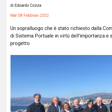
di Edoardo Cozza
Mar 08 Febbraio 2022
Un sopralluogo che è stato richiesto dalla Com
di Sistema Portuale in virtù dell'importanza e s
progetto