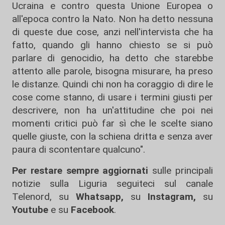
Ucraina e contro questa Unione Europea o
all'epoca contro la Nato. Non ha detto nessuna
di queste due cose, anzi nell'intervista che ha
fatto, quando gli hanno chiesto se si può
parlare di genocidio, ha detto che starebbe
attento alle parole, bisogna misurare, ha preso
le distanze. Quindi chi non ha coraggio di dire le
cose come stanno, di usare i termini giusti per
descrivere, non ha un'attitudine che poi nei
momenti critici può far sì che le scelte siano
quelle giuste, con la schiena dritta e senza aver
paura di scontentare qualcuno".
Per restare sempre aggiornati
sulle principali
notizie sulla Liguria seguiteci sul canale
Telenord, su
Whatsapp,
su
Instagram
,
su
Youtube
e su
Facebook
.