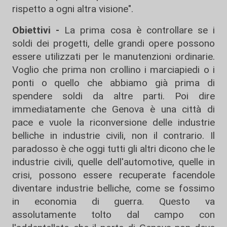
rispetto a ogni altra visione".
Obiettivi -
La prima cosa è controllare se i
soldi dei progetti, delle grandi opere possono
essere utilizzati per le manutenzioni ordinarie.
Voglio che prima non crollino i marciapiedi o i
ponti o quello che abbiamo già prima di
spendere soldi da altre parti. Poi dire
immediatamente che Genova è una città di
pace e vuole la riconversione delle industrie
belliche in industrie civili, non il contrario. Il
paradosso è che oggi tutti gli altri dicono che le
industrie civili, quelle dell'automotive, quelle in
crisi, possono essere recuperate facendole
diventare industrie belliche, come se fossimo
in economia di guerra. Questo va
assolutamente tolto dal campo con