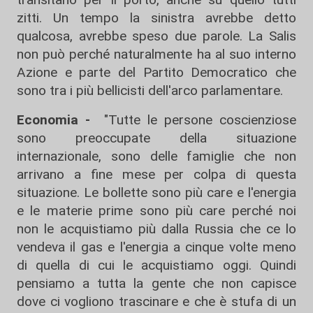
zitti. Un tempo la sinistra avrebbe detto
qualcosa, avrebbe speso due parole. La Salis
non può perché naturalmente ha al suo interno
Azione e parte del Partito Democratico che
sono tra i più bellicisti dell'arco parlamentare.
Economia -
"Tutte le persone coscienziose
sono preoccupate della situazione
internazionale, sono delle famiglie che non
arrivano a fine mese per colpa di questa
situazione. Le bollette sono più care e l'energia
e le materie prime sono più care perché noi
non le acquistiamo più dalla Russia che ce lo
vendeva il gas e l'energia a cinque volte meno
di quella di cui le acquistiamo oggi. Quindi
pensiamo a tutta la gente che non capisce
dove ci vogliono trascinare e che è stufa di un