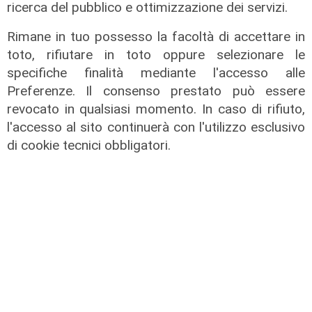
ricerca del pubblico e ottimizzazione dei servizi.
Rimane in tuo possesso la facoltà di accettare in
toto, rifiutare in toto oppure selezionare le
specifiche finalità mediante l'accesso alle
Preferenze. Il consenso prestato può essere
revocato in qualsiasi momento. In caso di rifiuto,
l'accesso al sito continuerà con l'utilizzo esclusivo
di cookie tecnici obbligatori.