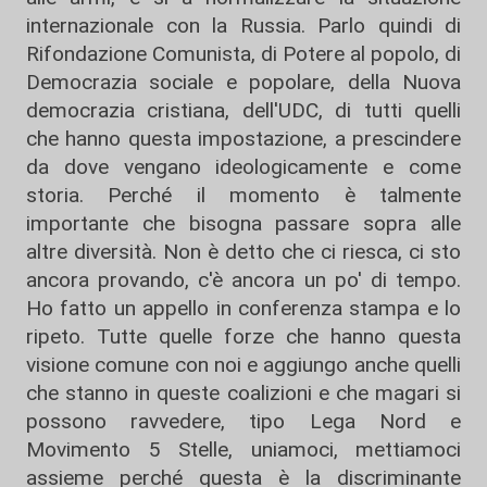
internazionale con la Russia. Parlo quindi di
Rifondazione Comunista, di Potere al popolo, di
Democrazia sociale e popolare, della Nuova
democrazia cristiana, dell'UDC, di tutti quelli
che hanno questa impostazione, a prescindere
da dove vengano ideologicamente e come
storia. Perché il momento è talmente
importante che bisogna passare sopra alle
altre diversità. Non è detto che ci riesca, ci sto
ancora provando, c'è ancora un po' di tempo.
Ho fatto un appello in conferenza stampa e lo
ripeto. Tutte quelle forze che hanno questa
visione comune con noi e aggiungo anche quelli
che stanno in queste coalizioni e che magari si
possono ravvedere, tipo Lega Nord e
Movimento 5 Stelle, uniamoci, mettiamoci
assieme perché questa è la discriminante