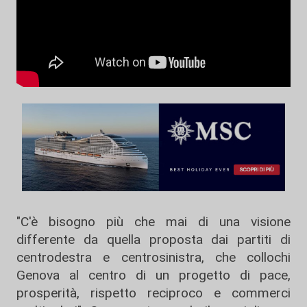
"C'è bisogno più che mai di una visione
differente da quella proposta dai partiti di
centrodestra e centrosinistra, che collochi
Genova al centro di un progetto di pace,
prosperità, rispetto reciproco e commerci