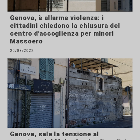
Genova, è allarme violenza: i
cittadini chiedono la chiusura del
centro d'accoglienza per minori
Massoero
20/08/2022
Genova, sale la tensione al