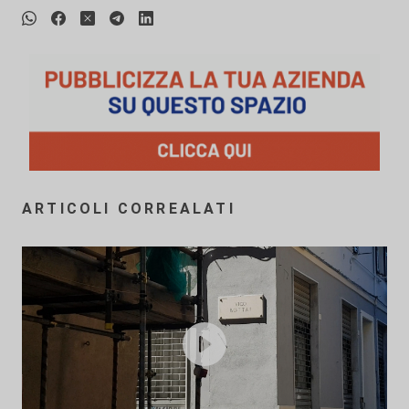
ARTICOLI CORREALATI