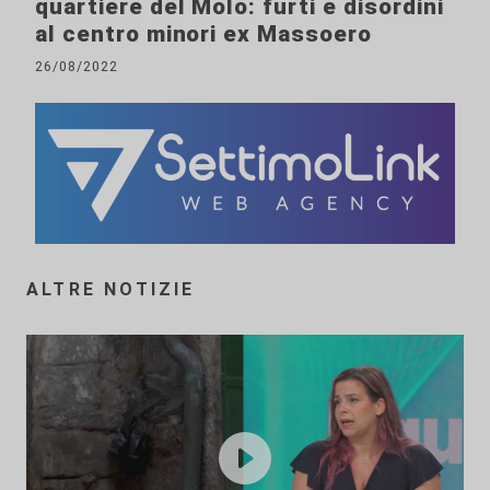
quartiere del Molo: furti e disordini
al centro minori ex Massoero
26/08/2022
ALTRE NOTIZIE