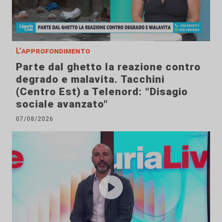
L'approfondimento
Parte dal ghetto la reazione contro
degrado e malavita. Tacchini
(Centro Est) a Telenord: "Disagio
sociale avanzato"
07/08/2026