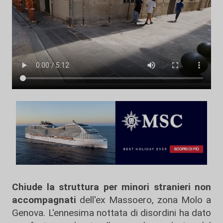
Chiude la struttura per minori stranieri non
accompagnati
dell'ex Massoero, zona Molo a
Genova. L'ennesima nottata di disordini ha dato