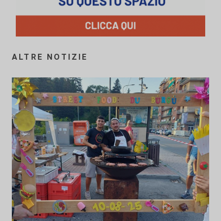
ALTRE NOTIZIE