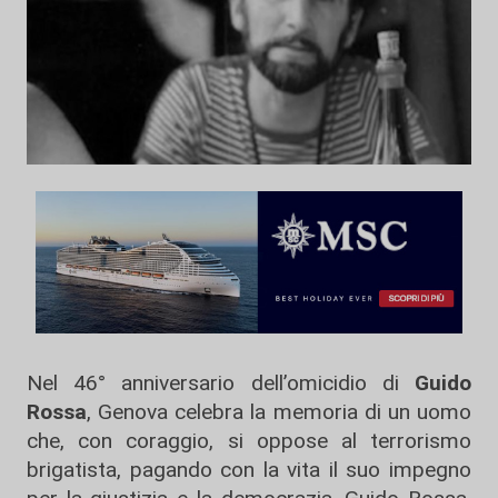
Nel 46° anniversario dell’omicidio di
Guido
Rossa
, Genova celebra la memoria di un uomo
che, con coraggio, si oppose al terrorismo
brigatista, pagando con la vita il suo impegno