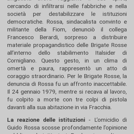
cercando di infiltrarsi nelle fabbriche e nella
società per destabilizzare le istituzioni
democratiche. Rossa, sindacalista convinto e
militante della Fiom, denunciò il collega
Francesco Berardi, sorpreso a distribuire
materiale propagandistico delle Brigate Rosse
all’interno dello stabilimento Italsider di
Cornigliano. Questo gesto, in un clima di
omertà e paura, rappresentò un atto di
coraggio straordinario. Per le Brigate Rosse, la
denuncia di Rossa fu un affronto inaccettabile.
Il 24 gennaio 1979, mentre si recava al lavoro,
fu colpito a morte con tre colpi di pistola
davanti alla sua abitazione in via Fracchia.
La reazione delle istituzioni
- L’omicidio di
Guido Rossa scosse profondamente l’opinione