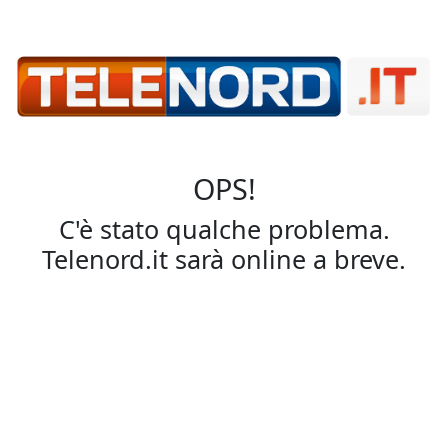
OPS!
C'è stato qualche problema.
Telenord.it sarà online a breve.