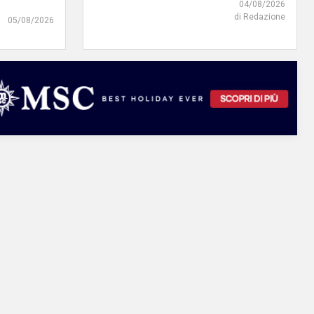
04/08/2026
di Redazione
05/08/2026