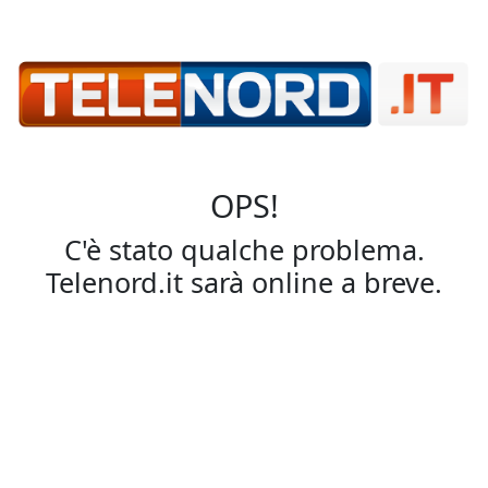
OPS!
C'è stato qualche problema.
Telenord.it sarà online a breve.