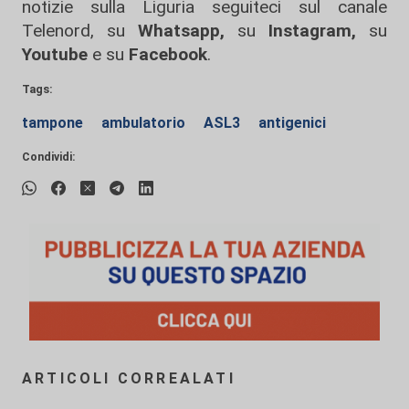
notizie sulla Liguria seguiteci sul canale
Telenord, su
Whatsapp,
su
Instagram
,
su
Youtube
e su
Facebook
.
Tags:
tampone
ambulatorio
ASL3
antigenici
Condividi:
ARTICOLI CORREALATI