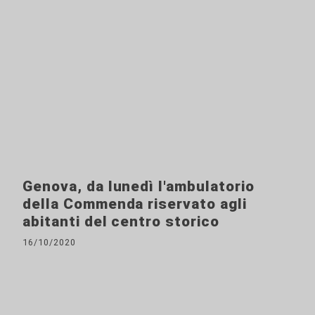
Genova, da lunedì l'ambulatorio
della Commenda riservato agli
abitanti del centro storico
16/10/2020