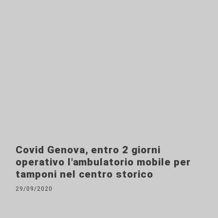
Covid Genova, entro 2 giorni
operativo l'ambulatorio mobile per
tamponi nel centro storico
29/09/2020