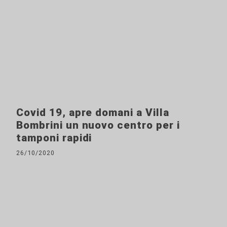
Covid 19, apre domani a Villa
Bombrini un nuovo centro per i
tamponi rapidi
26/10/2020