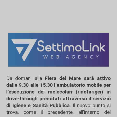
Da domani alla
Fiera del Mare
sarà attivo
dalle 9.30 alle 15.30
l’ambulatorio mobile per
l’esecuzione dei molecolari (rinofarigei) in
drive-through
prenotati attraverso il servizio
di Igiene e Sanità Pubblica
. Il nuovo punto si
trova, come il precedente, all’interno del