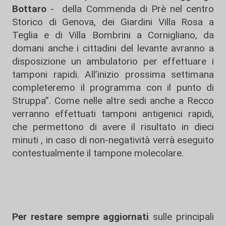
Bottaro
- della Commenda di Prè nel centro
Storico di Genova, dei Giardini Villa Rosa a
Teglia e di Villa Bombrini a Cornigliano, da
domani anche i cittadini del levante avranno a
disposizione un ambulatorio per effettuare i
tamponi rapidi. All’inizio prossima settimana
completeremo il programma con il punto di
Struppa”. Come nelle altre sedi anche a Recco
verranno effettuati tamponi antigenici rapidi,
che permettono di avere il risultato in dieci
minuti , in caso di non-negatività verrà eseguito
contestualmente il tampone molecolare.
Per restare sempre aggiornati
sulle principali