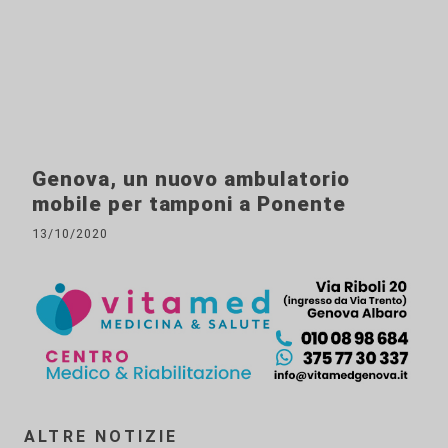
Genova, un nuovo ambulatorio
mobile per tamponi a Ponente
13/10/2020
ALTRE NOTIZIE