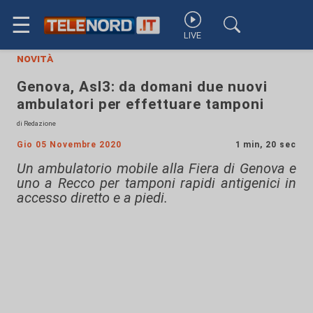
☰
LIVE
novità
Genova, Asl3: da domani due nuovi
ambulatori per effettuare tamponi
di Redazione
Gio 05 Novembre 2020
1 min, 20 sec
Un ambulatorio mobile alla Fiera di Genova e
uno a Recco per tamponi rapidi antigenici in
accesso diretto e a piedi.