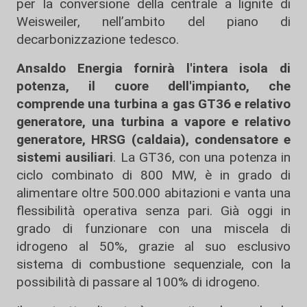
per la conversione della centrale a lignite di
Weisweiler, nell’ambito del piano di
decarbonizzazione tedesco.
Ansaldo Energia fornirà l'intera isola di
potenza, il cuore dell'impianto, che
comprende una turbina a gas GT36 e relativo
generatore, una turbina a vapore e relativo
generatore, HRSG (caldaia), condensatore e
sistemi ausiliari
. La GT36, con una potenza in
ciclo combinato di 800 MW, è in grado di
alimentare oltre 500.000 abitazioni e vanta una
flessibilità operativa senza pari. Già oggi in
grado di funzionare con una miscela di
idrogeno al 50%, grazie al suo esclusivo
sistema di combustione sequenziale, con la
possibilità di passare al 100% di idrogeno.