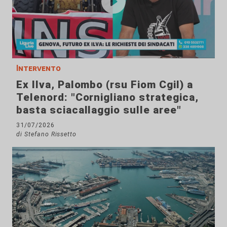
Intervento
Ex Ilva, Palombo (rsu Fiom Cgil) a
Telenord: "Cornigliano strategica,
basta sciacallaggio sulle aree"
31/07/2026
di Stefano Rissetto