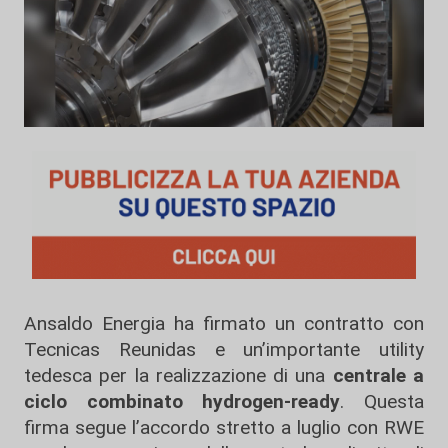
Ansaldo Energia ha firmato un contratto con
Tecnicas Reunidas e un’importante utility
tedesca per la realizzazione di una
centrale a
ciclo combinato hydrogen-ready
. Questa
firma segue l’accordo stretto a luglio con RWE