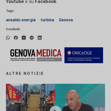
Youtube
e su
Facebook
.
Tags:
ansaldo energia
turbina
Genova
Condividi:
ALTRE NOTIZIE