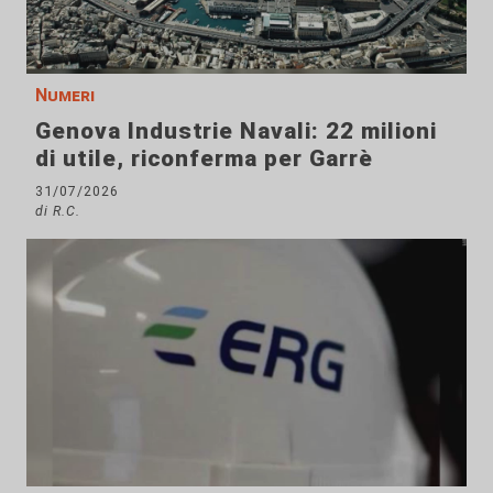
Numeri
Genova Industrie Navali: 22 milioni
di utile, riconferma per Garrè
31/07/2026
di R.C.