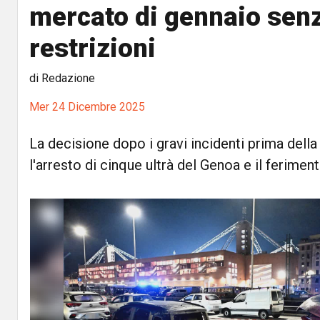
mercato di gennaio sen
restrizioni
di Redazione
Mer 24 Dicembre 2025
La decisione dopo i gravi incidenti prima della 
l'arresto di cinque ultrà del Genoa e il ferimen