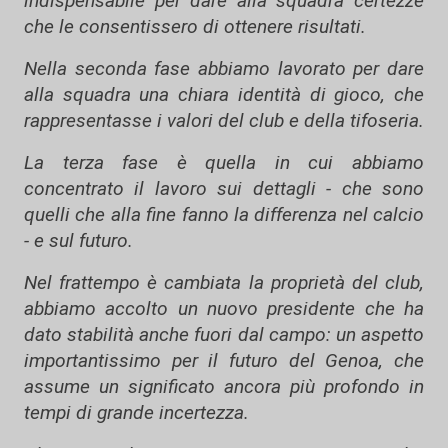
indispensabile per dare alla squadra certezze
che le consentissero di ottenere risultati.
Nella seconda fase abbiamo lavorato per dare
alla squadra una chiara identità di gioco, che
rappresentasse i valori del club e della tifoseria.
La terza fase è quella in cui abbiamo
concentrato il lavoro sui dettagli - che sono
quelli che alla fine fanno la differenza nel calcio
- e sul futuro.
Nel frattempo è cambiata la proprietà del club,
abbiamo accolto un nuovo presidente che ha
dato stabilità anche fuori dal campo: un aspetto
importantissimo per il futuro del Genoa, che
assume un significato ancora più profondo in
tempi di grande incertezza.