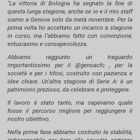
"La vittoria di Bologna ha segnato la fine di
questa lunga stagione, anche se io e il mio staff
siamo a Genova solo da metà novembre. Per la
prima volta ho accettato un incarico a stagione
in corso, ma l’abbiamo fatto con convinzione,
entusiasmo e consapevolezza.
Abbiamo raggiunto un traguardo
importantissimo per il @genoacfc , per la
società e per i tifosi, costruito con pazienza e
idee chiare. Un’altra stagione di Serie A: è un
patrimonio prezioso, da celebrare e proteggere.
Il lavoro è stato tanto, ma sapevamo quale
fosse il percorso migliore per raggiungere il
nostro obiettivo.
Nella prima fase abbiamo costruito la stabilità,