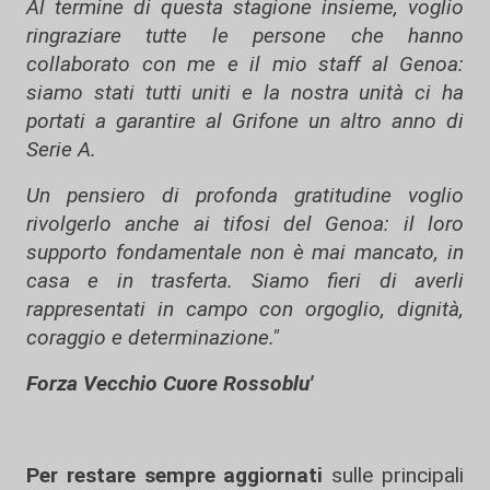
Al termine di questa stagione insieme, voglio
ringraziare tutte le persone che hanno
collaborato con me e il mio staff al Genoa:
siamo stati tutti uniti e la nostra unità ci ha
portati a garantire al Grifone un altro anno di
Serie A.
Un pensiero di profonda gratitudine voglio
rivolgerlo anche ai tifosi del Genoa: il loro
supporto fondamentale non è mai mancato, in
casa e in trasferta. Siamo fieri di averli
rappresentati in campo con orgoglio, dignità,
coraggio e determinazione."
Forza Vecchio Cuore Rossoblu'
Per restare sempre aggiornati
sulle principali