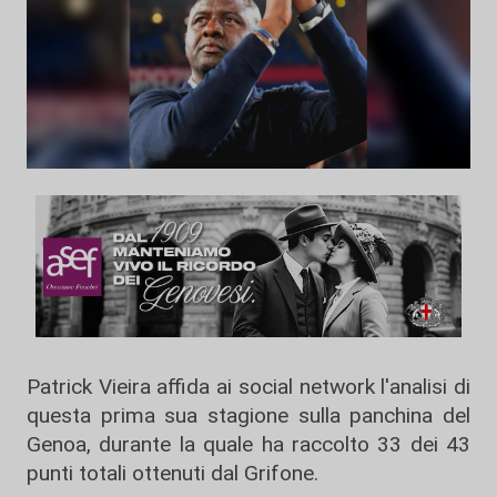
Patrick Vieira affida ai social network l'analisi di
questa prima sua stagione sulla panchina del
Genoa, durante la quale ha raccolto 33 dei 43
punti totali ottenuti dal Grifone.