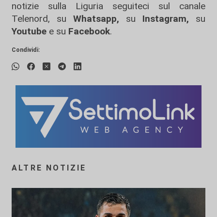
notizie sulla Liguria seguiteci sul canale
Telenord, su
Whatsapp,
su
Instagram
,
su
Youtube
e su
Facebook
.
Condividi:
ALTRE NOTIZIE