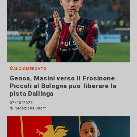
Calciomercato
Genoa, Masini verso il Frosinone.
Piccoli al Bologna puo' liberare la
pista Dallinga
07/08/2026
di Redazione Sport