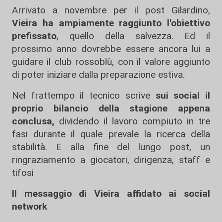
Arrivato a novembre per il post Gilardino,
Vieira ha ampiamente raggiunto l'obiettivo
prefissato
, quello della salvezza. Ed il
prossimo anno dovrebbe essere ancora lui a
guidare il club rossoblù, con il valore aggiunto
di poter iniziare dalla preparazione estiva.
Nel frattempo il tecnico scrive
sui social il
proprio bilancio della stagione appena
conclusa,
dividendo il lavoro compiuto in tre
fasi durante il quale prevale la ricerca della
stabilità. E alla fine del lungo post, un
ringraziamento a giocatori, dirigenza, staff e
tifosi
Il messaggio di Vieira affidato ai social
network