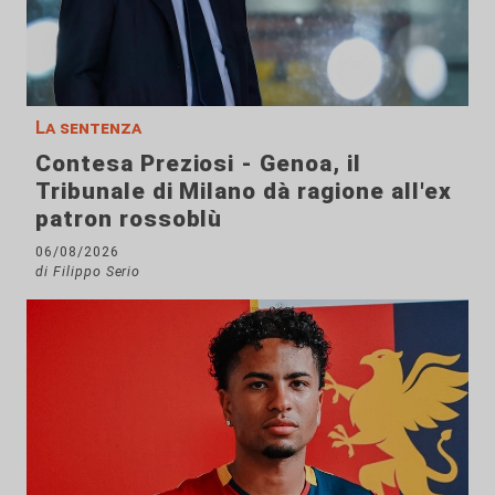
La sentenza
Contesa Preziosi - Genoa, il
Tribunale di Milano dà ragione all'ex
patron rossoblù
06/08/2026
di Filippo Serio