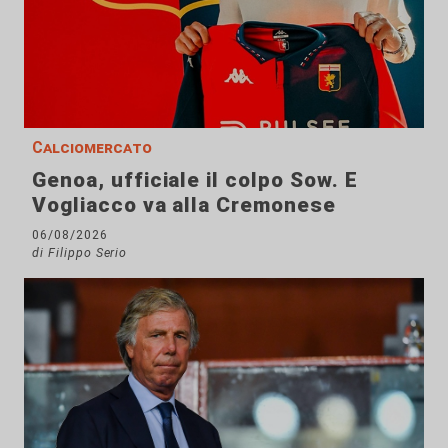
Calciomercato
Genoa, ufficiale il colpo Sow. E
Vogliacco va alla Cremonese
06/08/2026
di Filippo Serio