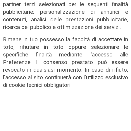
partner terzi selezionati per le seguenti finalità
pubblicitarie: personalizzazione di annunci e
contenuti, analisi delle prestazioni pubblicitarie,
ricerca del pubblico e ottimizzazione dei servizi.
Rimane in tuo possesso la facoltà di accettare in
toto, rifiutare in toto oppure selezionare le
specifiche finalità mediante l'accesso alle
Preferenze. Il consenso prestato può essere
revocato in qualsiasi momento. In caso di rifiuto,
l'accesso al sito continuerà con l'utilizzo esclusivo
di cookie tecnici obbligatori.
Unica
Genoa, sprint abbonamenti:
superata quota 20mila rinnovi