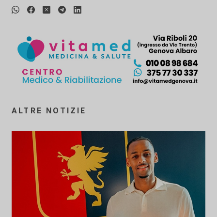
ALTRE NOTIZIE