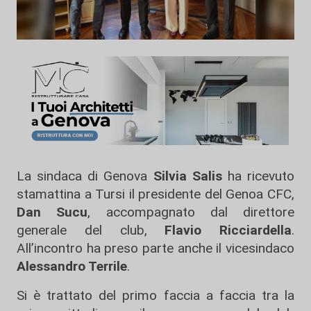
La sindaca di Genova
Silvia Salis
ha ricevuto
stamattina a Tursi il presidente del Genoa CFC,
Dan Sucu
, accompagnato dal direttore
generale del club,
Flavio Ricciardella
.
All’incontro ha preso parte anche il vicesindaco
Alessandro Terrile
.
Si è trattato del primo faccia a faccia tra la