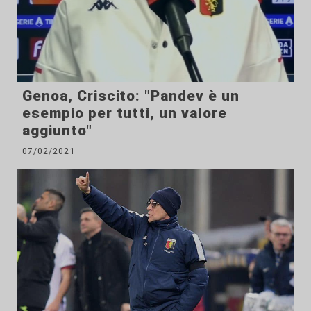
Genoa, Criscito: "Pandev è un
esempio per tutti, un valore
aggiunto"
07/02/2021