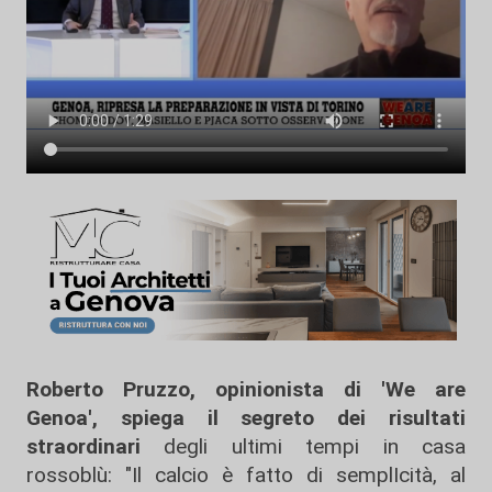
Roberto Pruzzo, opinionista di 'We are
Genoa', spiega il segreto dei risultati
straordinari
degli ultimi tempi in casa
rossoblù: "Il calcio è fatto di semplIcità, al