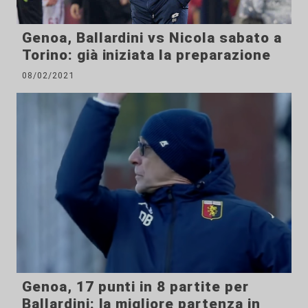
Genoa, Ballardini vs Nicola sabato a
Torino: già iniziata la preparazione
08/02/2021
Genoa, 17 punti in 8 partite per
Ballardini: la migliore partenza in