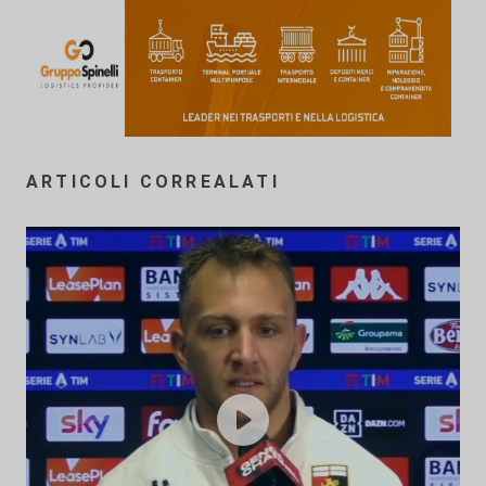
ARTICOLI CORREALATI