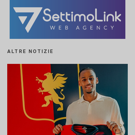
ALTRE NOTIZIE