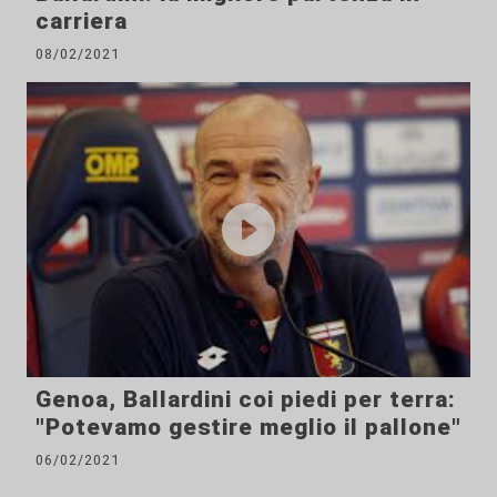
carriera
08/02/2021
Genoa, Ballardini coi piedi per terra:
"Potevamo gestire meglio il pallone"
06/02/2021