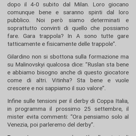
dopo il 4-0 subito dal Milan. Loro giocano
comunque bene e saranno spinti dal loro
pubblico. Noi però siamo determinati e
soprattutto convinti di quello che possiamo
fare. Gara trappola? In A sono tutte gare
tatticamente e fisicamente delle trappole”.
Gilardino non si sbottona sulla formazione ma
su Malinovskyi qualcosa dice: “Ruslan sta bene
e abbiamo bisogno anche di questo giocatore
come di altri. Vitinha? Sta bene e vuole
crescere e noi sappiamo il suo valore”.
Infine sulle tensioni per il derby di Coppa Italia,
in programma il prossimo 25 settembre, il
mister evita commenti: “Ora pensiamo solo al
Venezia, poi parleremo del derby”.