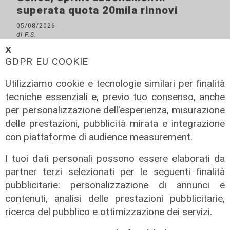
superata quota 20mila rinnovi
05/08/2026
di F.S.
𝗫
GDPR EU COOKIE
Utilizziamo cookie e tecnologie similari per finalità
tecniche essenziali e, previo tuo consenso, anche
per personalizzazione dell'esperienza, misurazione
delle prestazioni, pubblicità mirata e integrazione
con piattaforme di audience measurement.
I tuoi dati personali possono essere elaborati da
partner terzi selezionati per le seguenti finalità
pubblicitarie: personalizzazione di annunci e
contenuti, analisi delle prestazioni pubblicitarie,
ricerca del pubblico e ottimizzazione dei servizi.