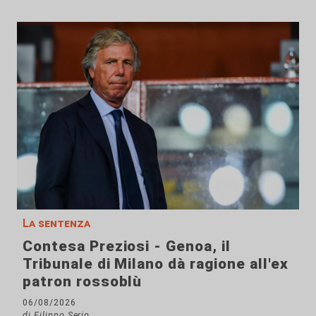
La sentenza
Contesa Preziosi - Genoa, il
Tribunale di Milano dà ragione all'ex
patron rossoblù
06/08/2026
di Filippo Serio