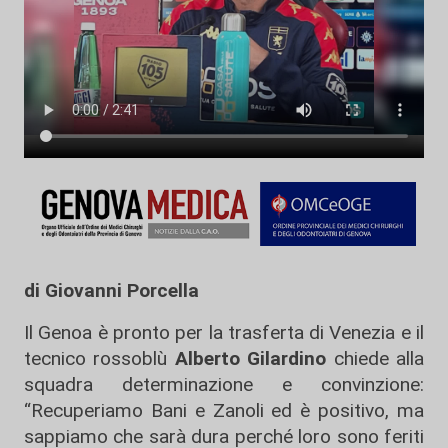
di Giovanni Porcella
Il Genoa è pronto per la trasferta di Venezia e il
tecnico rossoblù
Alberto Gilardino
chiede alla
squadra determinazione e convinzione:
“Recuperiamo Bani e Zanoli ed è positivo, ma
sappiamo che sarà dura perché loro sono feriti