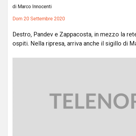
di Marco Innocenti
Dom 20 Settembre 2020
Destro, Pandev e Zappacosta, in mezzo la rete d
ospiti. Nella ripresa, arriva anche il sigillo di 