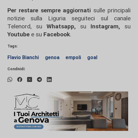
Per restare sempre aggiornati
sulle principali
notizie sulla Liguria seguiteci sul canale
Telenord, su
Whatsapp,
su
Instagram
,
su
Youtube
e su
Facebook
.
Tags:
Flavio Bianchi
genoa
empoli
goal
Condividi: