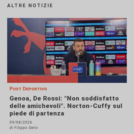
ALTRE NOTIZIE
Post Deportivo
Genoa, De Rossi: "Non soddisfatto
delle amichevoli". Norton-Cuffy sul
piede di partenza
09/08/2026
di Filippo Serio