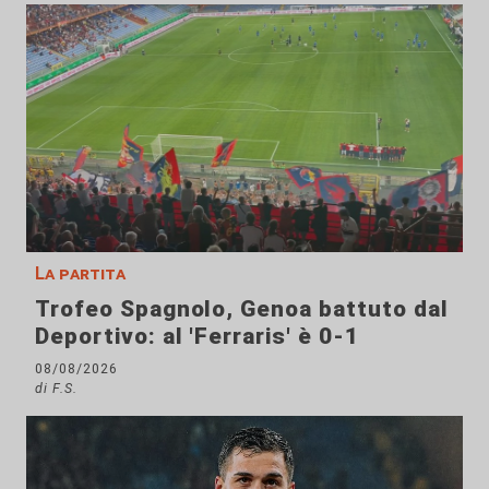
La partita
Trofeo Spagnolo, Genoa battuto dal
Deportivo: al 'Ferraris' è 0-1
08/08/2026
di F.S.