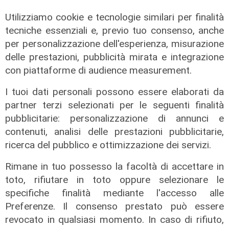
Utilizziamo cookie e tecnologie similari per finalità
tecniche essenziali e, previo tuo consenso, anche
per personalizzazione dell'esperienza, misurazione
delle prestazioni, pubblicità mirata e integrazione
con piattaforme di audience measurement.
I tuoi dati personali possono essere elaborati da
partner terzi selezionati per le seguenti finalità
pubblicitarie: personalizzazione di annunci e
contenuti, analisi delle prestazioni pubblicitarie,
ricerca del pubblico e ottimizzazione dei servizi.
Rimane in tuo possesso la facoltà di accettare in
toto, rifiutare in toto oppure selezionare le
specifiche finalità mediante l'accesso alle
Preferenze. Il consenso prestato può essere
Calciomercato
revocato in qualsiasi momento. In caso di rifiuto,