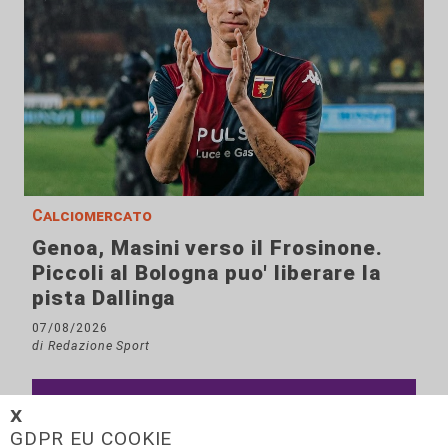
Calciomercato
Genoa, Masini verso il Frosinone.
Piccoli al Bologna puo' liberare la
pista Dallinga
07/08/2026
di Redazione Sport
𝗫
GDPR EU COOKIE