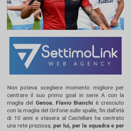
Non poteva scegliere momento migliore per
centrare il suo primo goal in serie A con la
maglia del
Genoa. Flavio Bianchi
è cresciuto
con la maglia del Grifone sulle spalle, fin dall'età
di 10 anni e stasera al Castellani ha centrato
una rete preziosa,
per lui, per la squadra e per