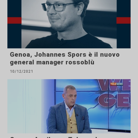
Genoa, Johannes Spors è il nuovo
general manager rossoblù
10/12/2021