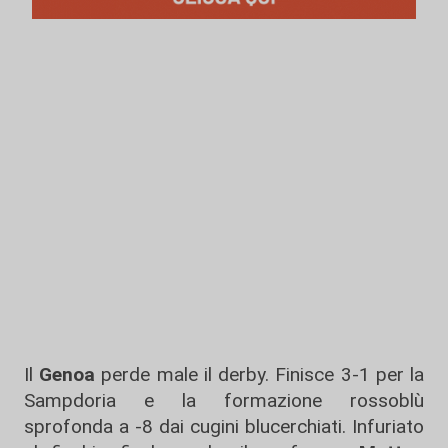
Il
Genoa
perde male il derby. Finisce 3-1 per la
Sampdoria e la formazione rossoblù
sprofonda a -8 dai cugini blucerchiati. Infuriato