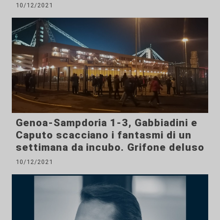
10/12/2021
Genoa-Sampdoria 1-3, Gabbiadini e
Caputo scacciano i fantasmi di un
settimana da incubo. Grifone deluso
10/12/2021