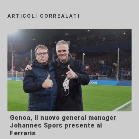
ARTICOLI CORREALATI
Genoa, il nuovo general manager
Johannes Spors presente al
Ferraris