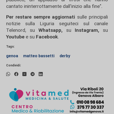
cantato ininterrottamente dall'inizio alla fine".
Per restare sempre aggiornati
sulle principali
notizie sulla Liguria seguiteci sul canale
Telenord, su
Whatsapp,
su
Instagram
,
su
Youtube
e su
Facebook
.
Tags:
genoa
matteo bassetti
derby
Condividi: