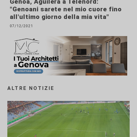
Genoa, Aguilera a Telenord:
"Genoani sarete nel mio cuore fino
all'ultimo giorno della mia vita"
07/12/2021
ALTRE NOTIZIE