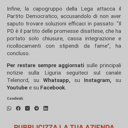
Infine, la capogruppo della Lega attacca il
Partito Democratico, accusandolo di non aver
saputo trovare soluzioni efficaci in passato: “Il
PD è il partito delle promesse disattese, che ha
portato solo chiusure, cassa integrazione e
ricollocamenti con stipendi da fame”, ha
concluso.
Per restare sempre aggiornati
sulle principali
notizie sulla Liguria seguiteci sul canale
Telenord, su
Whatsapp,
su
Instagram
,
su
Youtube
e su
Facebook
.
Condividi: