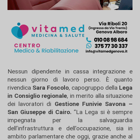
Nessun dipendente in cassa integrazione e
nessun giorno di lavoro perso. È quanto
rivendica
Sara Foscolo
, capogruppo della
Lega
in Consiglio regionale
, in merito alla situazione
dei lavoratori di
Gestione Funivie Savona –
San Giuseppe di Cairo.
“La Lega si è sempre
impegnata per la salvaguardia
dell’infrastruttura e dell’occupazione, sia in
ambito parlamentare che oggi, grazie anche al