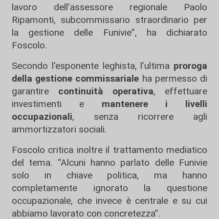
lavoro dell’assessore regionale Paolo
Ripamonti, subcommissario straordinario per
la gestione delle Funivie”, ha dichiarato
Foscolo.
Secondo l’esponente leghista, l’ultima
proroga
della gestione commissariale
ha permesso di
garantire
continuità operativa
, effettuare
investimenti e
mantenere i livelli
occupazionali
, senza ricorrere agli
ammortizzatori sociali.
Foscolo critica inoltre il trattamento mediatico
del tema. “Alcuni hanno parlato delle Funivie
solo in chiave politica, ma hanno
completamente ignorato la questione
occupazionale, che invece è centrale e su cui
abbiamo lavorato con concretezza”.