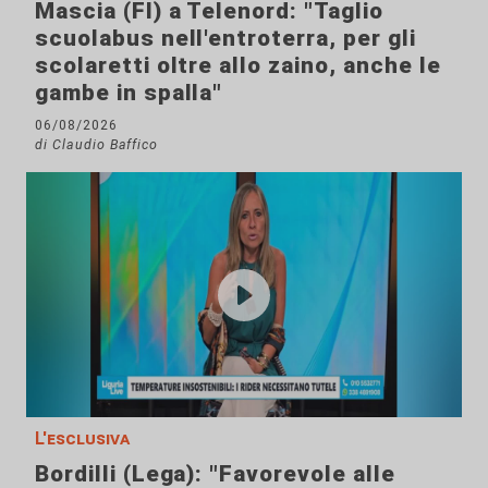
Mascia (FI) a Telenord: "Taglio
scuolabus nell'entroterra, per gli
scolaretti oltre allo zaino, anche le
gambe in spalla"
06/08/2026
di Claudio Baffico
L'esclusiva
Bordilli (Lega): "Favorevole alle