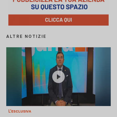
ALTRE NOTIZIE
L'esclusiva