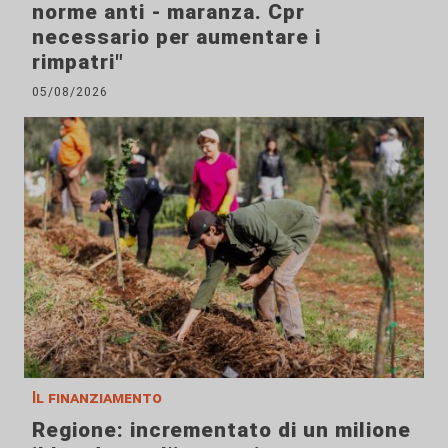
norme anti - maranza. Cpr
necessario per aumentare i
rimpatri"
05/08/2026
Il finanziamento
Regione: incrementato di un milione